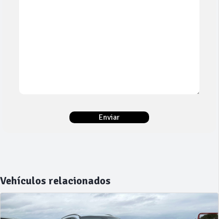
Vehículos relacionados