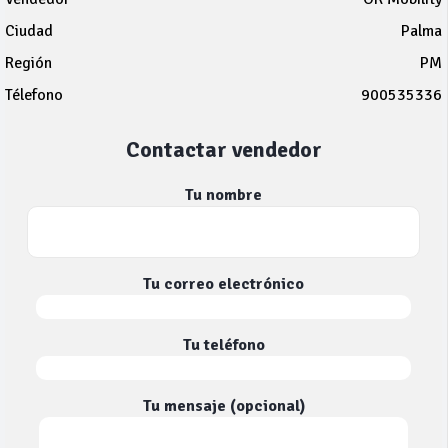
Ciudad
Palma
Región
PM
Télefono
900535336
Contactar vendedor
Tu nombre
Tu correo electrónico
Tu teléfono
Tu mensaje (opcional)