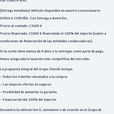
con 108876 Kms.
(Entrega inmediata) Vehículo disponible en nuestro concesionario
DIMOLK CORUÑA. Con Entrega a domicilio.
Precio al contado: 23400 €
Precio financiado: 21900 € financiando el 100% del importe (sujeto a
condiciones de financiación de las entidades colaboradoras).
Si tu coche tiene menos de 8 años o lo entregas como parte de pago,
tienes asegurada la tasación más competitiva del mercado.
La propuesta integral del Grupo Dimolk incluye:
– Todos los trámites vinculados a la compra.
– Las mejores ofertas en seguros
– Posibilidad de aumentar la garantía.
– Financiación del 100% del importe.
Encuentra tu vehículo km 0, seminuevo o de ocasión en el Grupo de