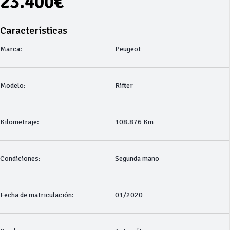
23.400€
Características
Marca:
Peugeot
Modelo:
Rifter
Kilometraje:
108.876 Km
Condiciones:
Segunda mano
Fecha de matriculación:
01/2020