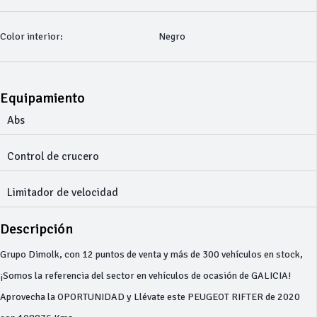
Color interior:
Negro
Equipamiento
Abs
Control de crucero
Limitador de velocidad
Descripción
Grupo Dimolk, con 12 puntos de venta y más de 300 vehículos en stock,
¡Somos la referencia del sector en vehículos de ocasión de GALICIA!
Aprovecha la OPORTUNIDAD y Llévate este PEUGEOT RIFTER de 2020