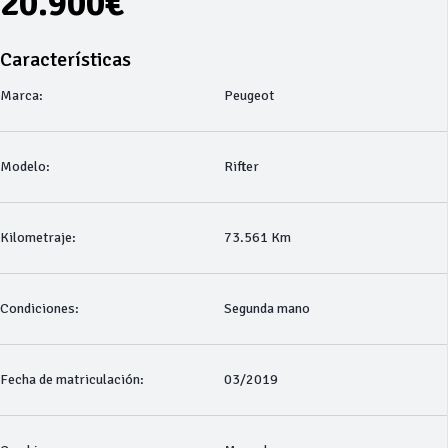
20.900€
Características
Marca:
Peugeot
Modelo:
Rifter
Kilometraje:
73.561 Km
Condiciones:
Segunda mano
Fecha de matriculación:
03/2019