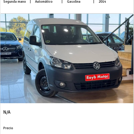
Segunda mano
|
Automático
|
Gasolina
|
2014
N/A
Precio