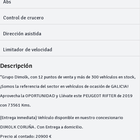
Abs
Control de crucero
Dirección asistida
Limitador de velocidad
Descripción
“Grupo Dimolk, con 12 puntos de venta y más de 300 vehículos en stock,
¡Somos la referencia del sector en vehículos de ocasión de GALICIA!
Aprovecha la OPORTUNIDAD y Llévate este PEUGEOT RIFTER de 2019
con 73561 Kms.
(Entrega inmediata) Vehículo disponible en nuestro concesionario
DIMOLK CORUÑA. Con Entrega a domicilio.
Precio al contado: 20900 €