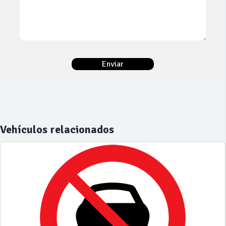
Vehículos relacionados