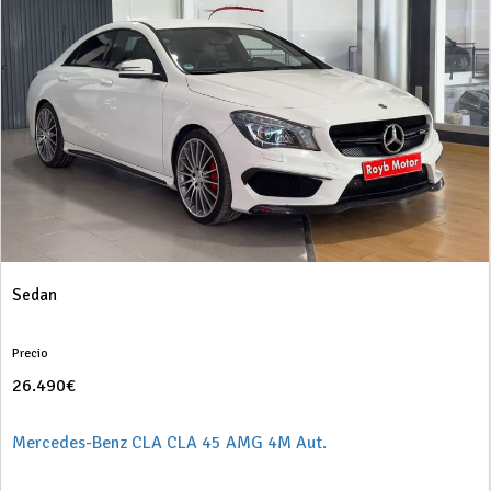
Sedan
Precio
26.490€
Mercedes-Benz CLA CLA 45 AMG 4M Aut.