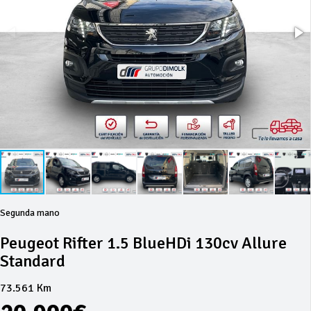
Segunda mano
Peugeot Rifter 1.5 BlueHDi 130cv Allure
Standard
73.561 Km