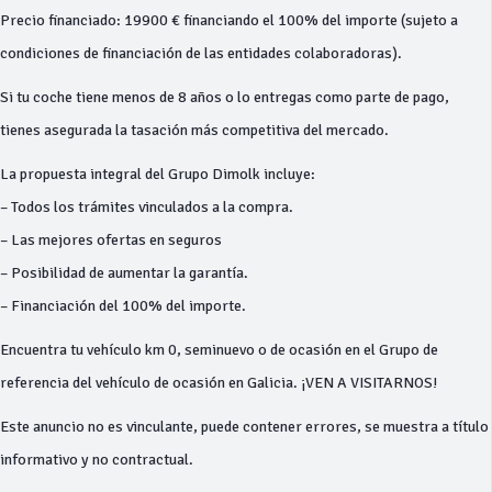
Precio financiado: 19900 € financiando el 100% del importe (sujeto a
condiciones de financiación de las entidades colaboradoras).
Si tu coche tiene menos de 8 años o lo entregas como parte de pago,
tienes asegurada la tasación más competitiva del mercado.
La propuesta integral del Grupo Dimolk incluye:
– Todos los trámites vinculados a la compra.
– Las mejores ofertas en seguros
– Posibilidad de aumentar la garantía.
– Financiación del 100% del importe.
Encuentra tu vehículo km 0, seminuevo o de ocasión en el Grupo de
referencia del vehículo de ocasión en Galicia. ¡VEN A VISITARNOS!
Este anuncio no es vinculante, puede contener errores, se muestra a título
informativo y no contractual.