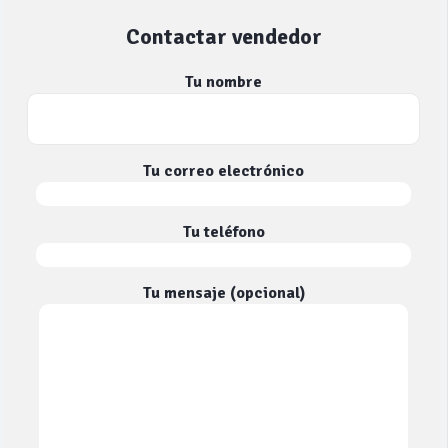
Contactar vendedor
Tu nombre
Tu correo electrónico
Tu teléfono
Tu mensaje (opcional)