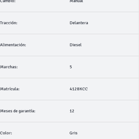
Cambio:
Manual
Tracción:
Delantera
Alimentación:
Diesel
Marchas:
5
Matrícula:
4128KCC
Meses de garantía:
12
Color:
Gris