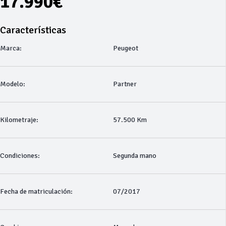
17.990€
Características
Marca:
Peugeot
Modelo:
Partner
Kilometraje:
57.500 Km
Condiciones:
Segunda mano
Fecha de matriculación:
07/2017