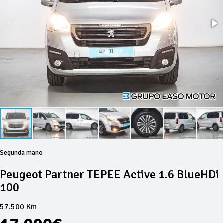
Segunda mano
Peugeot Partner TEPEE Active 1.6 BlueHDi
100
57.500 Km