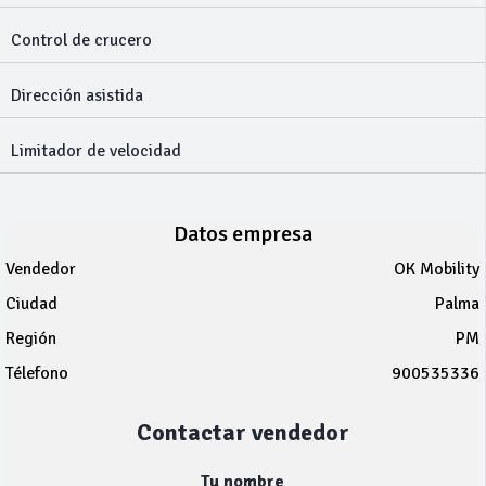
Control de crucero
Dirección asistida
Limitador de velocidad
Datos empresa
Vendedor
OK Mobility
Ciudad
Palma
Región
PM
Télefono
900535336
Contactar vendedor
Tu nombre