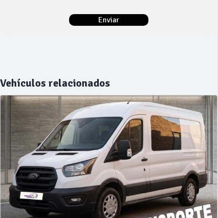
Vehículos relacionados