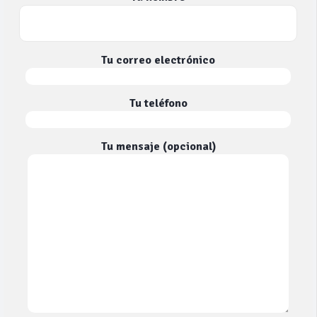
Tu correo electrónico
Tu teléfono
Tu mensaje (opcional)