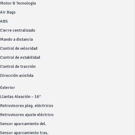
Motor & Tecnología
Air Bags
ABS
Cierre centralizado
Mando a distancia
Control de velocidad
Control de estabilidad
Control de tracción
Dirección asistida
Exterior
Llantas Aleación – 16″
Retrovisores pleg. eléctricos
Retrovisores ajuste eléctrico
Sensor aparcamiento del.
Sensor aparcamiento tras.