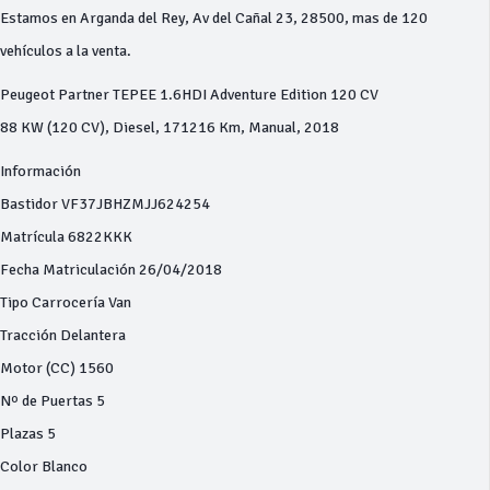
Estamos en Arganda del Rey, Av del Cañal 23, 28500, mas de 120
vehículos a la venta.
Peugeot Partner TEPEE 1.6HDI Adventure Edition 120 CV
88 KW (120 CV), Diesel, 171216 Km, Manual, 2018
Información
Bastidor VF37JBHZMJJ624254
Matrícula 6822KKK
Fecha Matriculación 26/04/2018
Tipo Carrocería Van
Tracción Delantera
Motor (CC) 1560
Nº de Puertas 5
Plazas 5
Color Blanco