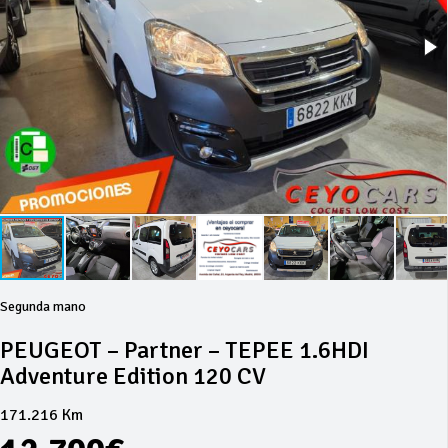
Segunda mano
PEUGEOT – Partner – TEPEE 1.6HDI
Adventure Edition 120 CV
171.216 Km