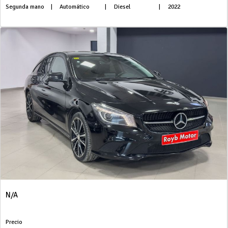
Segunda mano
|
Automático
|
Diesel
|
2022
N/A
Precio