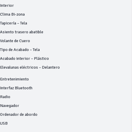
Interior
Clima Bi-zona
Tapicería – Tela
Asiento trasero abatible
Volante de Cuero
Tipo de Acabado – Tela
Acabado interior – Plástico
Elevalunas eléctricos – Delantero
Entretenimiento
Interfaz Bluetooth
Radio
Navegador
Ordenador de abordo
USB