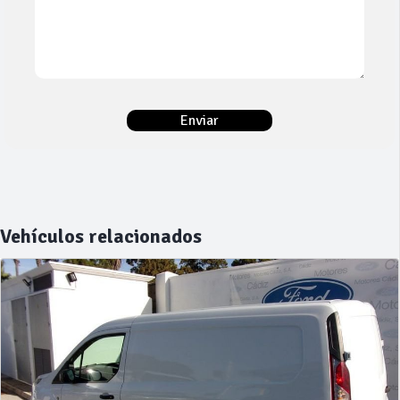
Vehículos relacionados