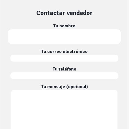
Contactar vendedor
Tu nombre
Tu correo electrónico
Tu teléfono
Tu mensaje (opcional)