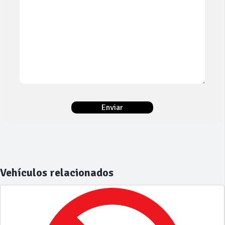
Vehículos relacionados