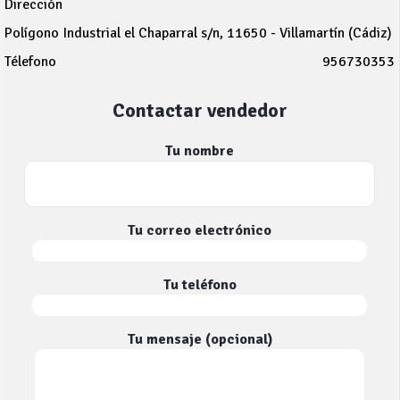
Dirección
Polígono Industrial el Chaparral s/n, 11650 - Villamartín (Cádiz)
Télefono
956730353
Contactar vendedor
Tu nombre
Tu correo electrónico
Tu teléfono
Tu mensaje (opcional)