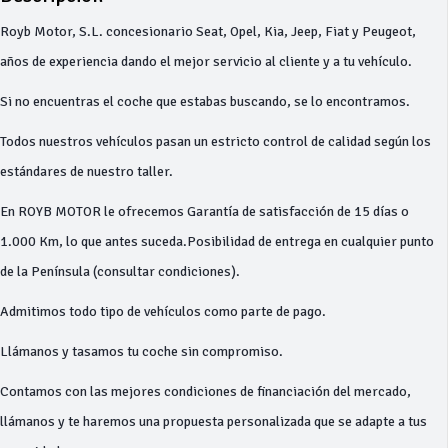
Royb Motor, S.L. concesionario Seat, Opel, Kia, Jeep, Fiat y Peugeot,
años de experiencia dando el mejor servicio al cliente y a tu vehículo.
Si no encuentras el coche que estabas buscando, se lo encontramos.
Todos nuestros vehículos pasan un estricto control de calidad según los
estándares de nuestro taller.
En ROYB MOTOR le ofrecemos Garantía de satisfacción de 15 días o
1.000 Km, lo que antes suceda.Posibilidad de entrega en cualquier punto
de la Península (consultar condiciones).
Admitimos todo tipo de vehículos como parte de pago.
Llámanos y tasamos tu coche sin compromiso.
Contamos con las mejores condiciones de financiación del mercado,
llámanos y te haremos una propuesta personalizada que se adapte a tus