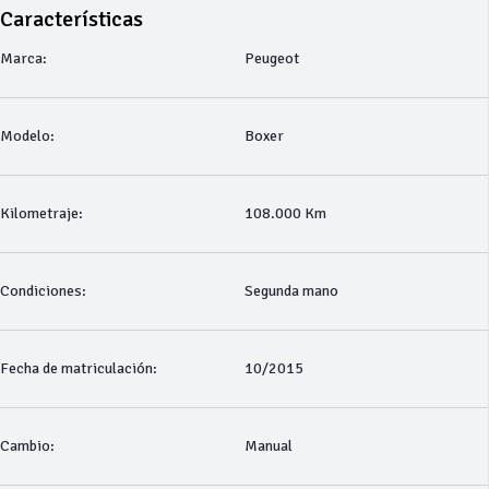
Características
Marca:
Peugeot
Modelo:
Boxer
Kilometraje:
108.000 Km
Condiciones:
Segunda mano
Fecha de matriculación:
10/2015
Cambio:
Manual