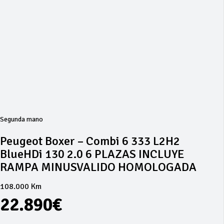
Segunda mano
Peugeot Boxer – Combi 6 333 L2H2
BlueHDi 130 2.0 6 PLAZAS INCLUYE
RAMPA MINUSVALIDO HOMOLOGADA
108.000 Km
22.890€