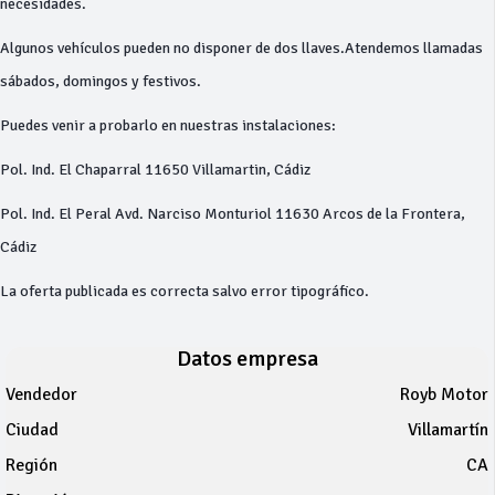
necesidades.
Algunos vehículos pueden no disponer de dos llaves.Atendemos llamadas
sábados, domingos y festivos.
Puedes venir a probarlo en nuestras instalaciones:
Pol. Ind. El Chaparral 11650 Villamartin, Cádiz
Pol. Ind. El Peral Avd. Narciso Monturiol 11630 Arcos de la Frontera,
Cádiz
La oferta publicada es correcta salvo error tipográfico.
Datos empresa
Vendedor
Royb Motor
Ciudad
Villamartín
Región
CA