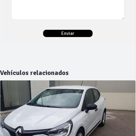
Vehículos relacionados