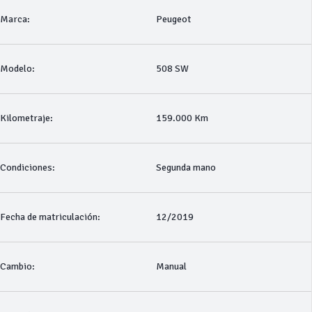
Marca:
Peugeot
Modelo:
508 SW
Kilometraje:
159.000 Km
Condiciones:
Segunda mano
Fecha de matriculación:
12/2019
Cambio:
Manual