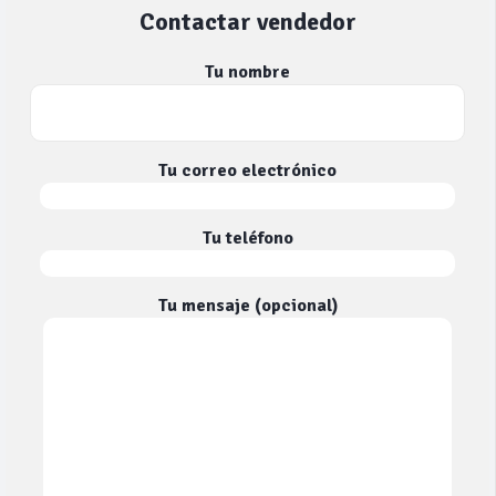
Contactar vendedor
Tu nombre
Tu correo electrónico
Tu teléfono
Tu mensaje (opcional)