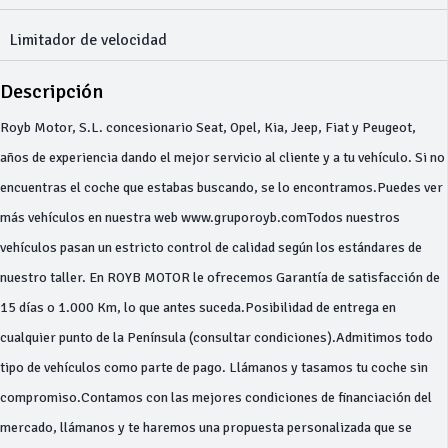
Limitador de velocidad
Descripción
Royb Motor, S.L. concesionario Seat, Opel, Kia, Jeep, Fiat y Peugeot,
años de experiencia dando el mejor servicio al cliente y a tu vehículo. Si no
encuentras el coche que estabas buscando, se lo encontramos.Puedes ver
más vehículos en nuestra web www.gruporoyb.comTodos nuestros
vehículos pasan un estricto control de calidad según los estándares de
nuestro taller. En ROYB MOTOR le ofrecemos Garantía de satisfacción de
15 días o 1.000 Km, lo que antes suceda.Posibilidad de entrega en
cualquier punto de la Península (consultar condiciones).Admitimos todo
tipo de vehículos como parte de pago. Llámanos y tasamos tu coche sin
compromiso.Contamos con las mejores condiciones de financiación del
mercado, llámanos y te haremos una propuesta personalizada que se