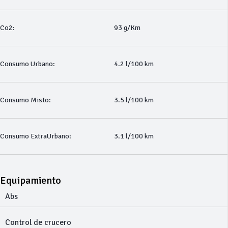
Co2:
93 g/Km
Consumo Urbano:
4.2 l/100 km
Consumo Misto:
3.5 l/100 km
Consumo ExtraUrbano:
3.1 l/100 km
Equipamiento
Abs
Control de crucero