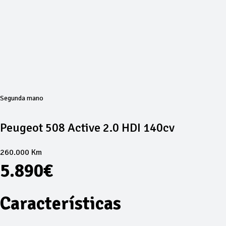
Segunda mano
Peugeot 508 Active 2.0 HDI 140cv
260.000 Km
5.890€
Características