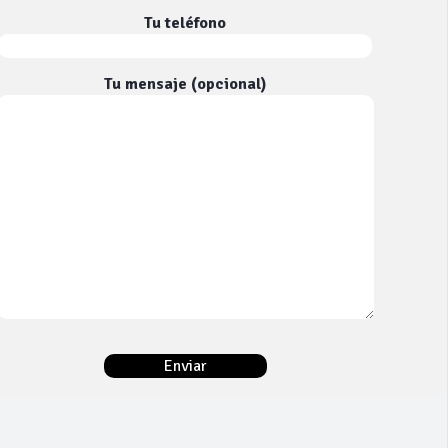
Tu teléfono
Tu mensaje (opcional)