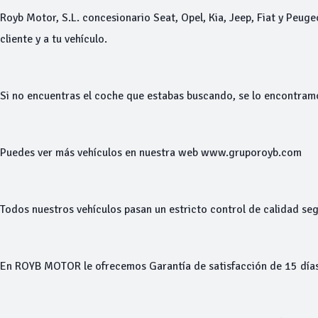
Royb Motor, S.L. concesionario Seat, Opel, Kia, Jeep, Fiat y Peuge
cliente y a tu vehículo.
Si no encuentras el coche que estabas buscando, se lo encontram
Puedes ver más vehículos en nuestra web www.gruporoyb.com
Todos nuestros vehículos pasan un estricto control de calidad seg
En ROYB MOTOR le ofrecemos Garantía de satisfacción de 15 días