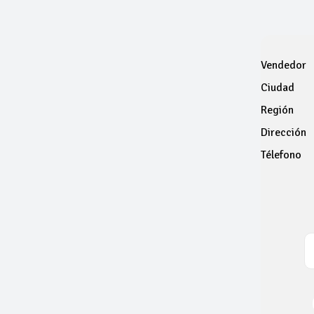
Vendedor
Ciudad
Región
Dirección
Télefono