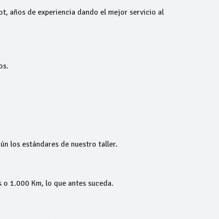
ot, años de experiencia dando el mejor servicio al
os.
ún los estándares de nuestro taller.
 o 1.000 Km, lo que antes suceda.