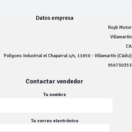
Datos empresa
Royb Motor
Villamartín
CA
Polígono Industrial el Chaparral s/n, 11650 - Villamartín (Cádiz)
956730353
Contactar vendedor
Tu nombre
Tu correo electrónico