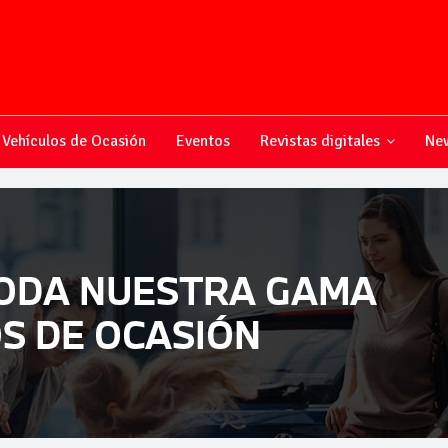
Vehículos de Ocasión
Eventos
Revistas digitales
New