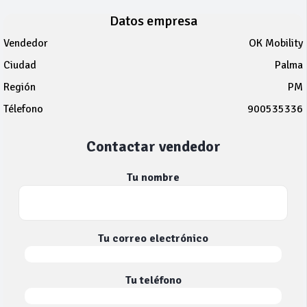
Datos empresa
Vendedor
OK Mobility
Ciudad
Palma
Región
PM
Télefono
900535336
Contactar vendedor
Tu nombre
Tu correo electrónico
Tu teléfono