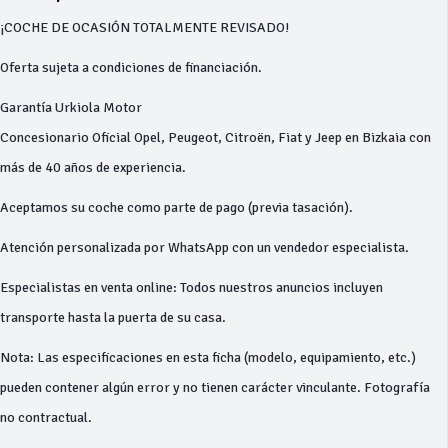
¡COCHE DE OCASIÓN TOTALMENTE REVISADO!
Oferta sujeta a condiciones de financiación.
Garantía Urkiola Motor
Concesionario Oficial Opel, Peugeot, Citroën, Fiat y Jeep en Bizkaia con
más de 40 años de experiencia.
Aceptamos su coche como parte de pago (previa tasación).
Atención personalizada por WhatsApp con un vendedor especialista.
Especialistas en venta online: Todos nuestros anuncios incluyen
transporte hasta la puerta de su casa.
Nota: Las especificaciones en esta ficha (modelo, equipamiento, etc.)
pueden contener algún error y no tienen carácter vinculante. Fotografía
no contractual.