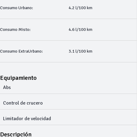
Consumo Urbano:
4.2 l/100 km
Consumo Misto:
4.6 l/100 km
Consumo ExtraUrbano:
3.1 l/100 km
Equipamiento
Abs
Control de crucero
Limitador de velocidad
Descripción