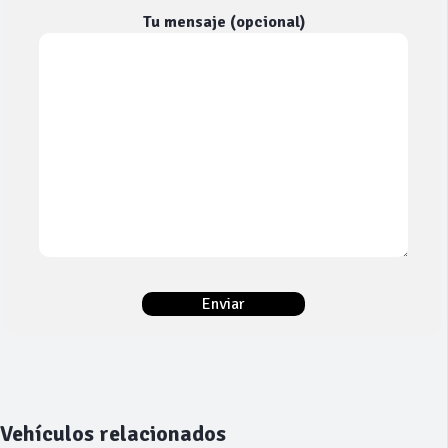
Tu mensaje (opcional)
Vehículos relacionados