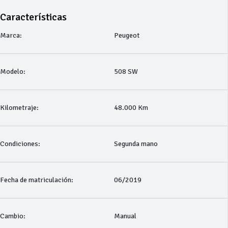
Características
Marca:
Peugeot
Modelo:
508 SW
Kilometraje:
48.000 Km
Condiciones:
Segunda mano
Fecha de matriculación:
06/2019
Cambio:
Manual