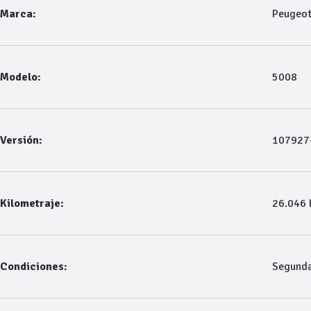
Marca:
Peugeo
Modelo:
5008
Versión:
107927-
Kilometraje:
26.046
Condiciones:
Segund