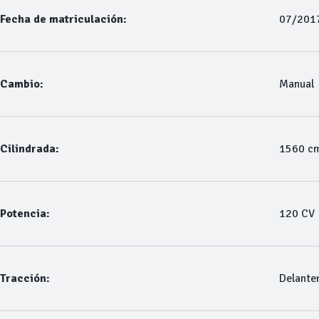
Fecha de matriculación:
07/201
Cambio:
Manual
Cilindrada:
1560 c
Potencia:
120 CV
Tracción:
Delante