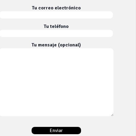
Tu correo electrónico
Tu teléfono
Tu mensaje (opcional)