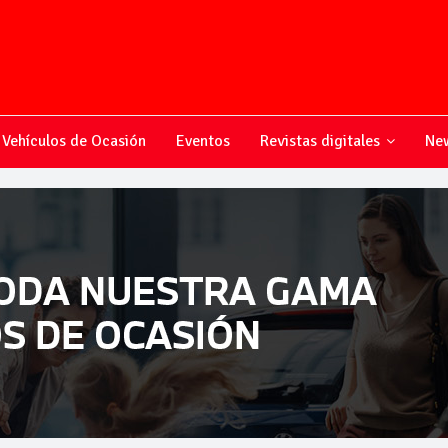
Vehículos de Ocasión
Eventos
Revistas digitales
New