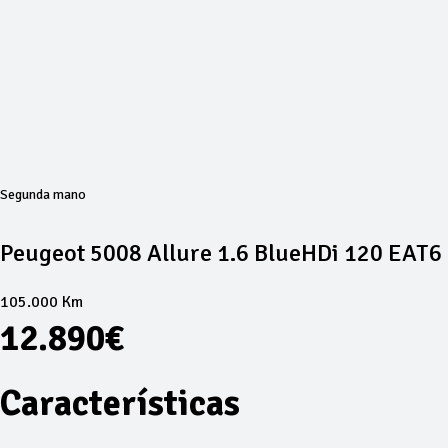
Segunda mano
Peugeot 5008 Allure 1.6 BlueHDi 120 EAT6
105.000 Km
12.890€
Características