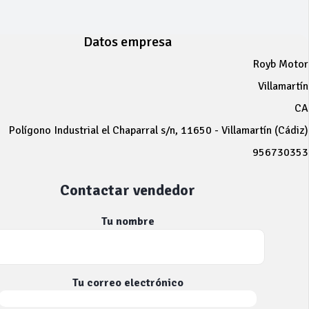
Datos empresa
Royb Motor
Villamartín
CA
Polígono Industrial el Chaparral s/n, 11650 - Villamartín (Cádiz)
956730353
Contactar vendedor
Tu nombre
Tu correo electrónico