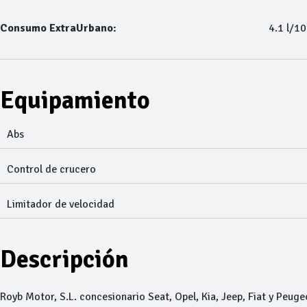
Consumo ExtraUrbano:
4.1 l/1
Equipamiento
Abs
Control de crucero
Limitador de velocidad
Descripción
Royb Motor, S.L. concesionario Seat, Opel, Kia, Jeep, Fiat y Peuge