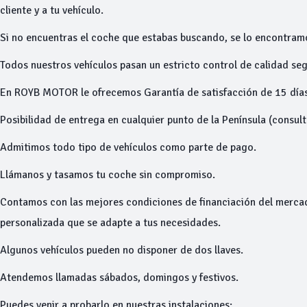
cliente y a tu vehículo.
Si no encuentras el coche que estabas buscando, se lo encontram
Todos nuestros vehículos pasan un estricto control de calidad seg
En ROYB MOTOR le ofrecemos Garantía de satisfacción de 15 días
Posibilidad de entrega en cualquier punto de la Península (consul
Admitimos todo tipo de vehículos como parte de pago.
Llámanos y tasamos tu coche sin compromiso.
Contamos con las mejores condiciones de financiación del merca
personalizada que se adapte a tus necesidades.
Algunos vehículos pueden no disponer de dos llaves.
Atendemos llamadas sábados, domingos y festivos.
Puedes venir a probarlo en nuestras instalaciones: