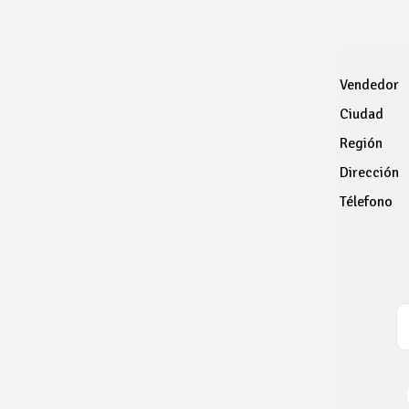
Vendedor
Ciudad
Región
Dirección
Télefono