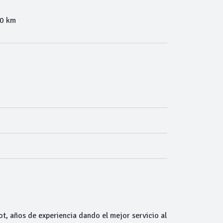
00 km
ot, años de experiencia dando el mejor servicio al