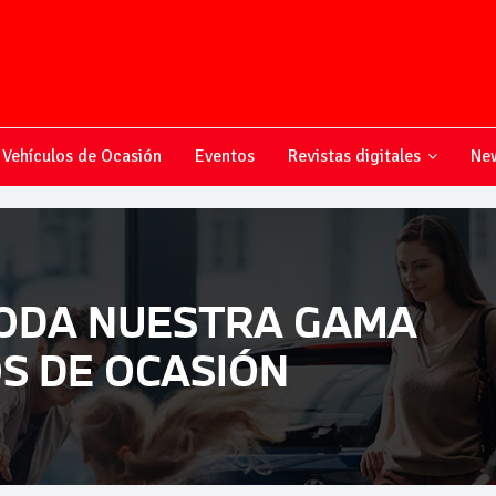
Vehículos de Ocasión
Eventos
Revistas digitales
New