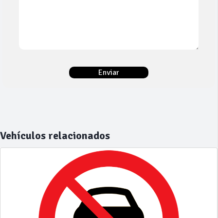
Vehículos relacionados