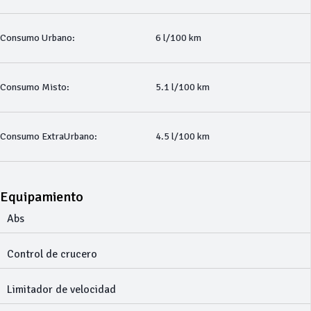
Consumo Urbano:
6 l/100 km
Consumo Misto:
5.1 l/100 km
Consumo ExtraUrbano:
4.5 l/100 km
Equipamiento
Abs
Control de crucero
Limitador de velocidad