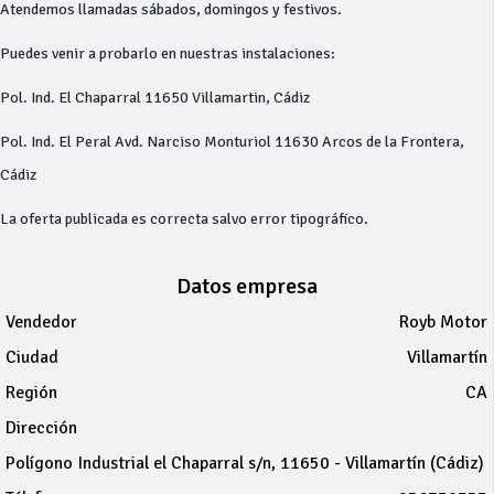
Atendemos llamadas sábados, domingos y festivos.
Puedes venir a probarlo en nuestras instalaciones:
Pol. Ind. El Chaparral 11650 Villamartin, Cádiz
Pol. Ind. El Peral Avd. Narciso Monturiol 11630 Arcos de la Frontera,
Cádiz
La oferta publicada es correcta salvo error tipográfico.
Datos empresa
Vendedor
Royb Motor
Ciudad
Villamartín
Región
CA
Dirección
Polígono Industrial el Chaparral s/n, 11650 - Villamartín (Cádiz)