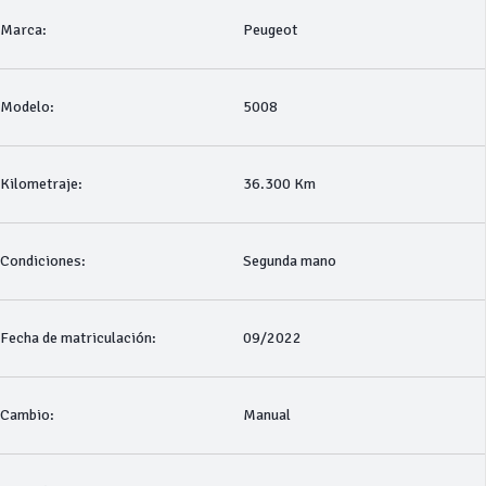
Marca:
Peugeot
Modelo:
5008
Kilometraje:
36.300 Km
Condiciones:
Segunda mano
Fecha de matriculación:
09/2022
Cambio:
Manual