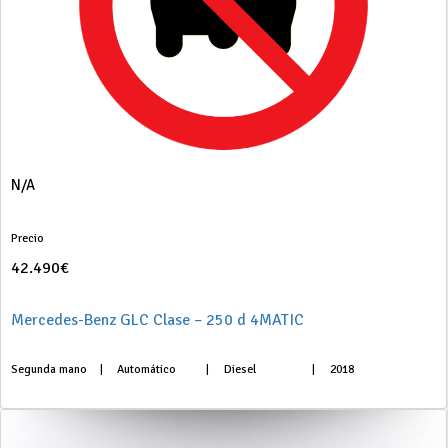
N/A
Precio
42.490€
Mercedes-Benz GLC Clase – 250 d 4MATIC
Segunda mano
|
Automático
|
Diesel
|
2018