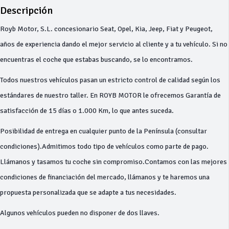
Descripción
Royb Motor, S.L. concesionario Seat, Opel, Kia, Jeep, Fiat y Peugeot,
años de experiencia dando el mejor servicio al cliente y a tu vehículo. Si no
encuentras el coche que estabas buscando, se lo encontramos.
Todos nuestros vehículos pasan un estricto control de calidad según los
estándares de nuestro taller. En ROYB MOTOR le ofrecemos Garantía de
satisfacción de 15 días o 1.000 Km, lo que antes suceda.
Posibilidad de entrega en cualquier punto de la Península (consultar
condiciones).Admitimos todo tipo de vehículos como parte de pago.
Llámanos y tasamos tu coche sin compromiso.Contamos con las mejores
condiciones de financiación del mercado, llámanos y te haremos una
propuesta personalizada que se adapte a tus necesidades.
Algunos vehículos pueden no disponer de dos llaves.