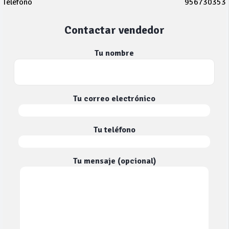
Télefono
956730353
Contactar vendedor
Tu nombre
Tu correo electrónico
Tu teléfono
Tu mensaje (opcional)