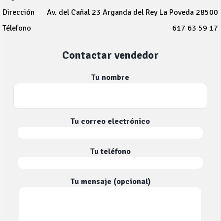
Dirección
Av. del Cañal 23 Arganda del Rey La Poveda 28500
Télefono
617 63 59 17
Contactar vendedor
Tu nombre
Tu correo electrónico
Tu teléfono
Tu mensaje (opcional)