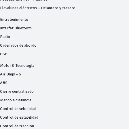
Elevalunas eléctricos – Delantero y trasero
Entretenimiento
Interfaz Bluetooth
Radio
Ordenador de abordo
USB
Motor & Tecnología
Air Bags – 6
ABS
Cierre centralizado
Mando a distancia
Control de velocidad
Control de estabilidad
Control de tracción