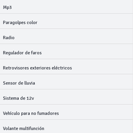
Mp3
Paragolpes color
Radio
Regulador de faros
Retrovisores exteriores eléctricos
Sensor de lluvia
Sistema de 12v
Vehículo para no fumadores
Volante multifunción