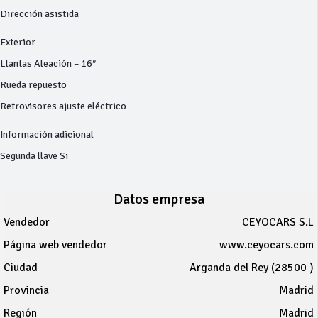
Dirección asistida
Exterior
Llantas Aleación – 16″
Rueda repuesto
Retrovisores ajuste eléctrico
Información adicional
Segunda llave Si
Datos empresa
Vendedor
CEYOCARS S.L
Página web vendedor
www.ceyocars.com
Ciudad
Arganda del Rey (28500 )
Provincia
Madrid
Región
Madrid