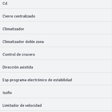
Cd
Cierre centralizado
Climatizador
Climatizador doble zona
Control de crucero
Dirección asistida
Esp-programa electrónico de estabilidad
Isofix
Limitador de velocidad