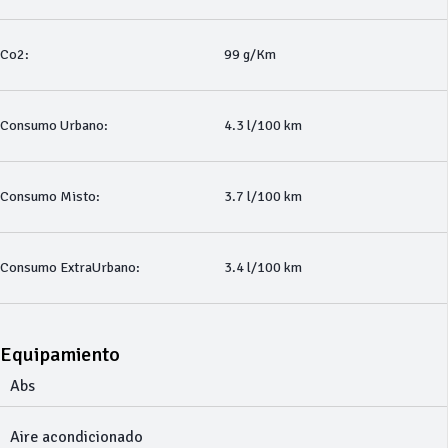
Co2:
99 g/Km
Consumo Urbano:
4.3 l/100 km
Consumo Misto:
3.7 l/100 km
Consumo ExtraUrbano:
3.4 l/100 km
Equipamiento
Abs
Aire acondicionado