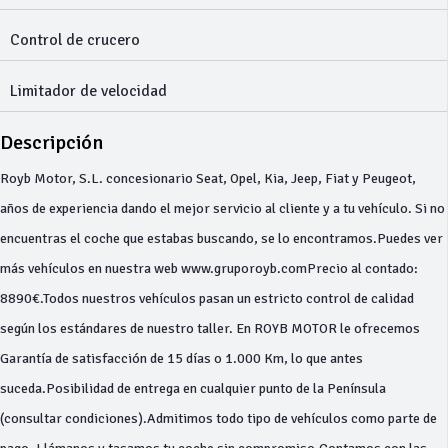
Control de crucero
Limitador de velocidad
Descripción
Royb Motor, S.L. concesionario Seat, Opel, Kia, Jeep, Fiat y Peugeot,
años de experiencia dando el mejor servicio al cliente y a tu vehículo. Si no
encuentras el coche que estabas buscando, se lo encontramos.Puedes ver
más vehículos en nuestra web www.gruporoyb.comPrecio al contado:
8890€.Todos nuestros vehículos pasan un estricto control de calidad
según los estándares de nuestro taller. En ROYB MOTOR le ofrecemos
Garantía de satisfacción de 15 días o 1.000 Km, lo que antes
suceda.Posibilidad de entrega en cualquier punto de la Península
(consultar condiciones).Admitimos todo tipo de vehículos como parte de