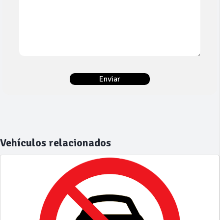
Vehículos relacionados