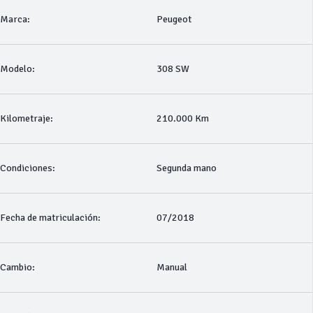
Marca:
Peugeot
Modelo:
308 SW
Kilometraje:
210.000 Km
Condiciones:
Segunda mano
Fecha de matriculación:
07/2018
Cambio:
Manual