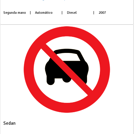
Segunda mano
|
Automático
|
Diesel
|
2007
Sedan