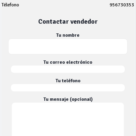
Télefono
956730353
Contactar vendedor
Tu nombre
Tu correo electrónico
Tu teléfono
Tu mensaje (opcional)