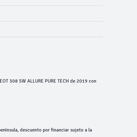
EUGEOT 308 SW ALLURE PURE TECH de 2019 con
ínsula, descuento por financiar sujeto a la