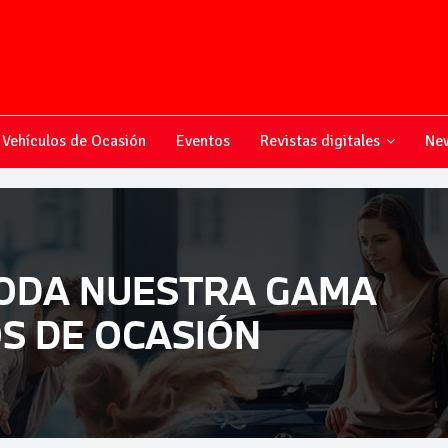
Vehículos de Ocasión
Eventos
Revistas digitales
New