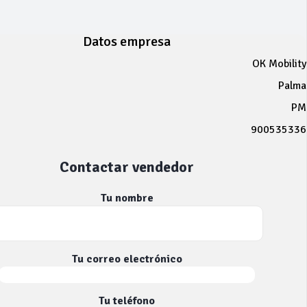
Datos empresa
OK Mobility
Palma
PM
900535336
Contactar vendedor
Tu nombre
Tu correo electrónico
Tu teléfono