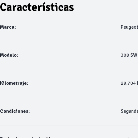
Características
Marca:
Peugeo
Modelo:
308 SW
Kilometraje:
29.704
Condiciones:
Segund