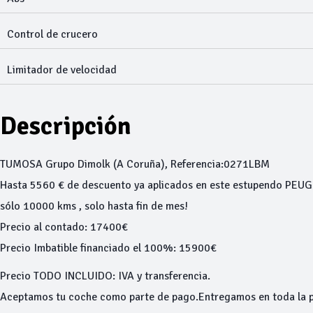
Control de crucero
Limitador de velocidad
Descripción
TUMOSA Grupo Dimolk (A Coruña), Referencia:0271LBM
Hasta 5560 € de descuento ya aplicados en este estupendo P
sólo 10000 kms , solo hasta fin de mes!
Precio al contado: 17400€
Precio Imbatible financiado el 100%: 15900€
Precio TODO INCLUIDO: IVA y transferencia.
Aceptamos tu coche como parte de pago.Entregamos en toda la pen