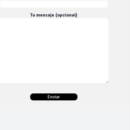
Tu mensaje (opcional)