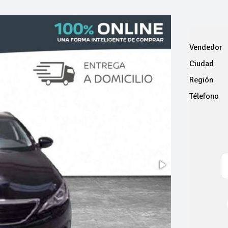
Vendedor
Ciudad
Región
Télefono