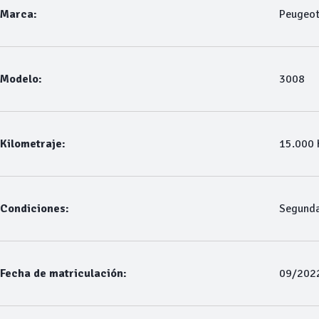
Marca:
Peugeo
Modelo:
3008
Kilometraje:
15.000
Condiciones:
Segund
Fecha de matriculación:
09/202