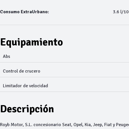
Consumo ExtraUrbano:
3.6 l/1
Equipamiento
Abs
Control de crucero
Limitador de velocidad
Descripción
Royb Motor, S.L. concesionario Seat, Opel, Kia, Jeep, Fiat y Peuge