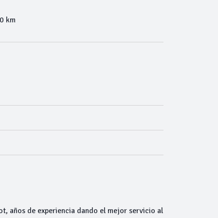
00 km
ot, años de experiencia dando el mejor servicio al