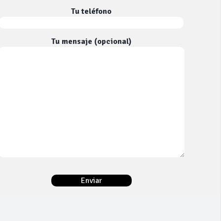
Tu teléfono
Tu mensaje (opcional)