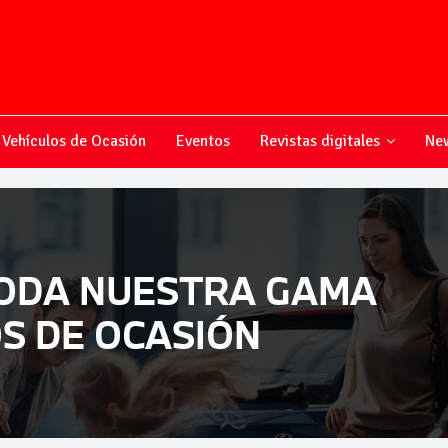
Vehículos de Ocasión
Eventos
Revistas digitales
New