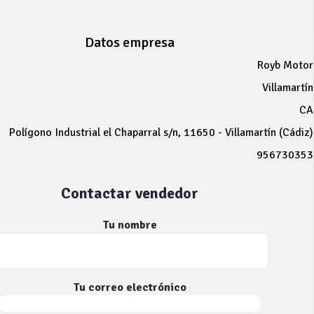
Datos empresa
Royb Motor
Villamartín
CA
Polígono Industrial el Chaparral s/n, 11650 - Villamartín (Cádiz)
956730353
Contactar vendedor
Tu nombre
Tu correo electrónico