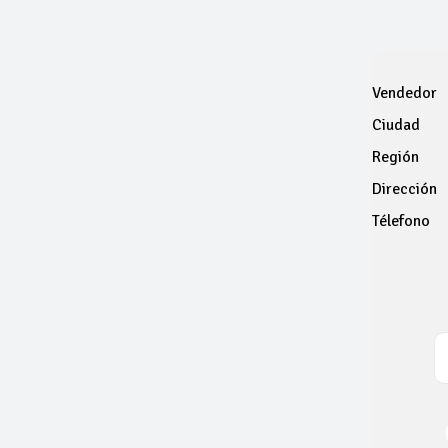
Vendedor
Ciudad
Región
Dirección
Télefono