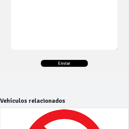
Vehículos relacionados