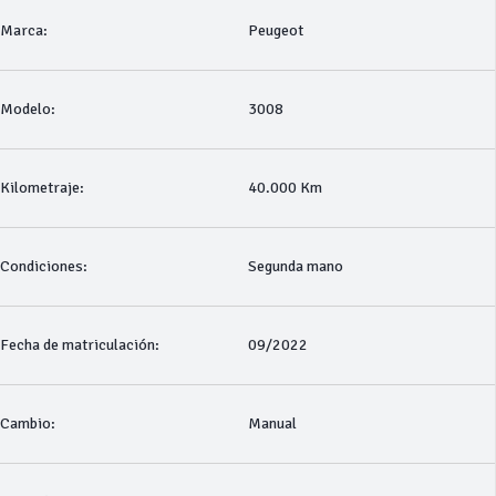
Marca:
Peugeot
Modelo:
3008
Kilometraje:
40.000 Km
Condiciones:
Segunda mano
Fecha de matriculación:
09/2022
Cambio:
Manual