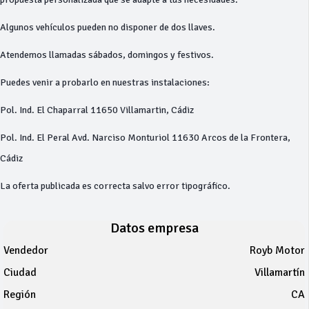
Algunos vehículos pueden no disponer de dos llaves.
Atendemos llamadas sábados, domingos y festivos.
Puedes venir a probarlo en nuestras instalaciones:
Pol. Ind. El Chaparral 11650 Villamartin, Cádiz
Pol. Ind. El Peral Avd. Narciso Monturiol 11630 Arcos de la Frontera,
Cádiz
La oferta publicada es correcta salvo error tipográfico.
Datos empresa
Vendedor
Royb Motor
Ciudad
Villamartín
Región
CA