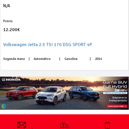
N/A
Precio
12.200€
Volkswagen Jetta 2.5 TSI 170 DSG SPORT 4P
Segunda mano
|
Automático
|
Gasolina
|
2014