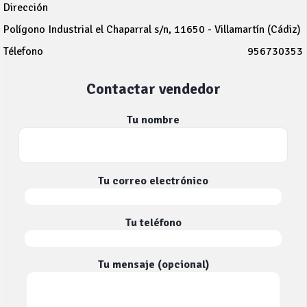
Dirección
Polígono Industrial el Chaparral s/n, 11650 - Villamartín (Cádiz)
Télefono
956730353
Contactar vendedor
Tu nombre
Tu correo electrónico
Tu teléfono
Tu mensaje (opcional)