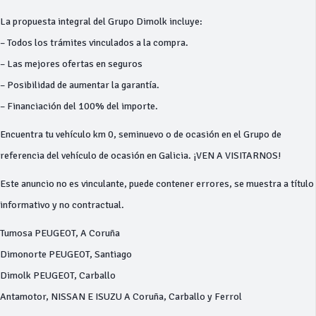
La propuesta integral del Grupo Dimolk incluye:
– Todos los trámites vinculados a la compra.
– Las mejores ofertas en seguros
– Posibilidad de aumentar la garantía.
– Financiación del 100% del importe.
Encuentra tu vehículo km 0, seminuevo o de ocasión en el Grupo de
referencia del vehículo de ocasión en Galicia. ¡VEN A VISITARNOS!
Este anuncio no es vinculante, puede contener errores, se muestra a título
informativo y no contractual.
Tumosa PEUGEOT, A Coruña
Dimonorte PEUGEOT, Santiago
Dimolk PEUGEOT, Carballo
Antamotor, NISSAN E ISUZU A Coruña, Carballo y Ferrol