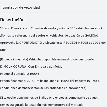
Limitador de velocidad
Descripción
“Grupo Dimolk, con 12 puntos de venta y más de 300 vehículos en stock,
¡Somos la referencia del sector en vehículos de ocasión de GALICIA!
Aprovecha la OPORTUNIDAD y Llévate este PEUGEOT N3008 de 2021 con
Kms.
(Entrega inmediata) Vehículo disponible en nuestro concesionario
DIMOLK CORUÑA. Con Entrega a domicilio.
Precio al contado: 24900 €
Precio financiado: 22900 € financiando el 100% del importe (sujeto a
condiciones de financiación de las entidades colaboradoras).
Si tu coche tiene menos de 8 años o lo entregas como parte de pago,
tienes asegurada la tasación más competitiva del mercado.