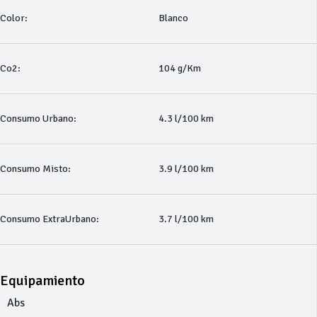
Color:
Blanco
Co2:
104 g/Km
Consumo Urbano:
4.3 l/100 km
Consumo Misto:
3.9 l/100 km
Consumo ExtraUrbano:
3.7 l/100 km
Equipamiento
Abs