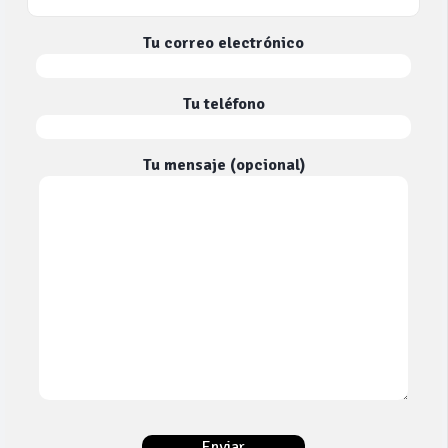
Tu correo electrónico
Tu teléfono
Tu mensaje (opcional)