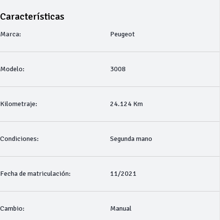
Características
Marca:
Peugeot
Modelo:
3008
Kilometraje:
24.124 Km
Condiciones:
Segunda mano
Fecha de matriculación:
11/2021
Cambio:
Manual