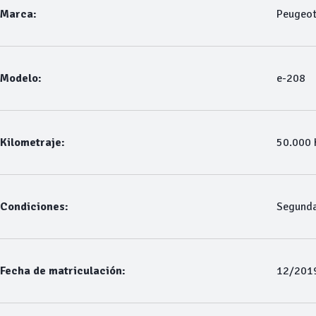
Marca:
Peugeo
Modelo:
e-208
Kilometraje:
50.000
Condiciones:
Segund
Fecha de matriculación:
12/201