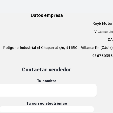
Datos empresa
Royb Motor
Villamartín
CA
Polígono Industrial el Chaparral s/n, 11650 - Villamartín (Cádiz)
956730353
Contactar vendedor
Tu nombre
Tu correo electrónico