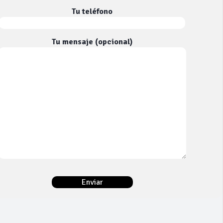
Tu teléfono
Tu mensaje (opcional)