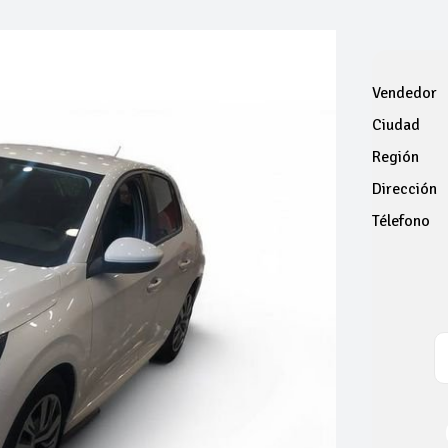
Vendedor
Ciudad
Región
Dirección
Télefono