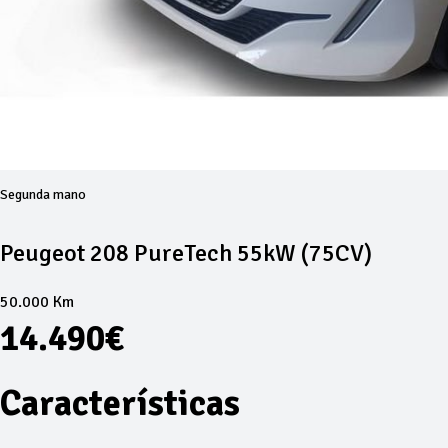
Segunda mano
Peugeot 208 PureTech 55kW (75CV)
50.000 Km
14.490€
Características