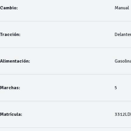
Cambio:
Manual
Tracción:
Delante
Alimentación:
Gasolin
Marchas:
5
Matrícula:
3312LD