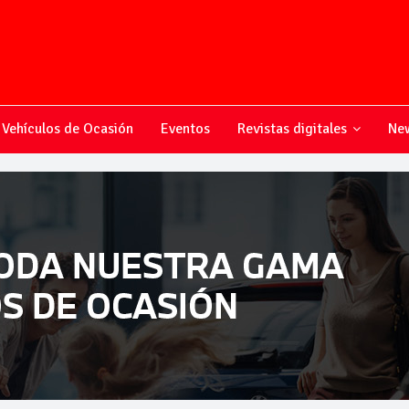
Vehículos de Ocasión
Eventos
Revistas digitales
New