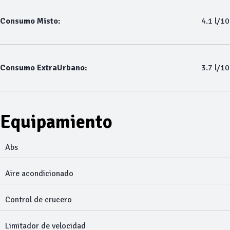
Consumo Misto:
4.1 l/1
Consumo ExtraUrbano:
3.7 l/1
Equipamiento
Abs
Aire acondicionado
Control de crucero
Limitador de velocidad