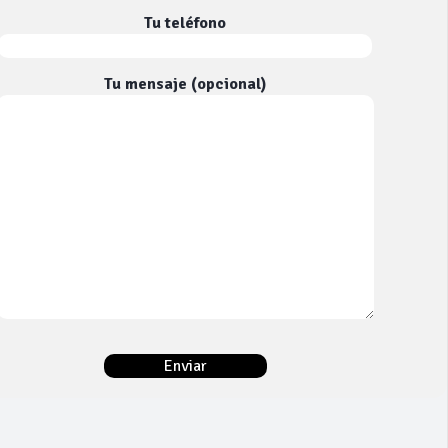
Tu teléfono
Tu mensaje (opcional)