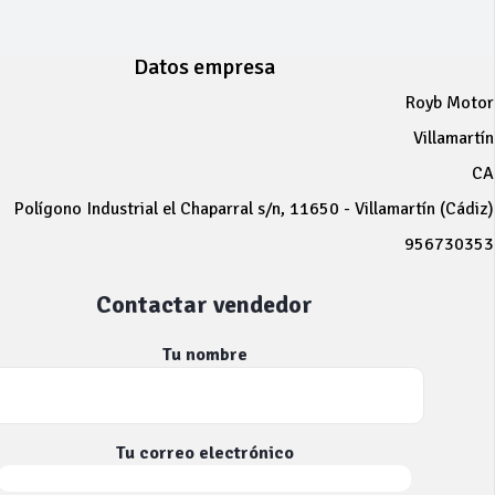
Datos empresa
Royb Motor
Villamartín
CA
Polígono Industrial el Chaparral s/n, 11650 - Villamartín (Cádiz)
956730353
Contactar vendedor
Tu nombre
Tu correo electrónico