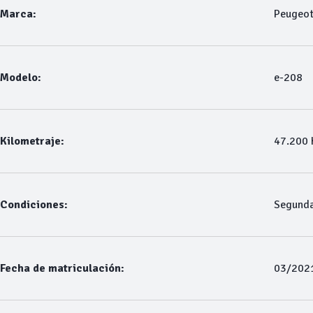
Marca:
Peugeo
Modelo:
e-208
Kilometraje:
47.200
Condiciones:
Segund
Fecha de matriculación:
03/202