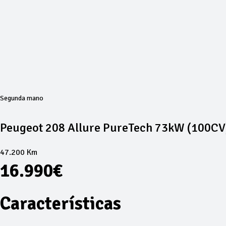
Segunda mano
Peugeot 208 Allure PureTech 73kW (100CV
47.200 Km
16.990€
Características