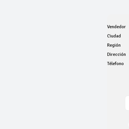
Vendedor
Ciudad
Región
Dirección
Télefono