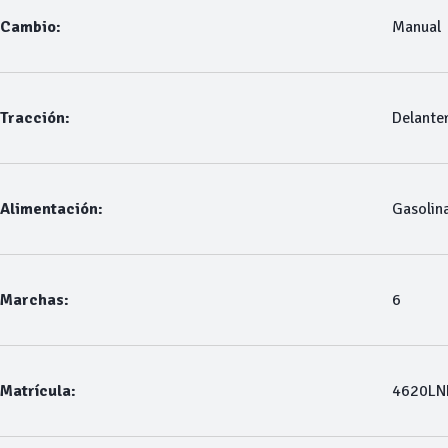
Cambio:
Manual
Tracción:
Delante
Alimentación:
Gasolin
Marchas:
6
Matrícula:
4620LN