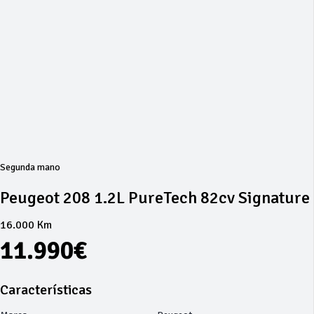
Segunda mano
Peugeot 208 1.2L PureTech 82cv Signature
16.000 Km
11.990€
Características