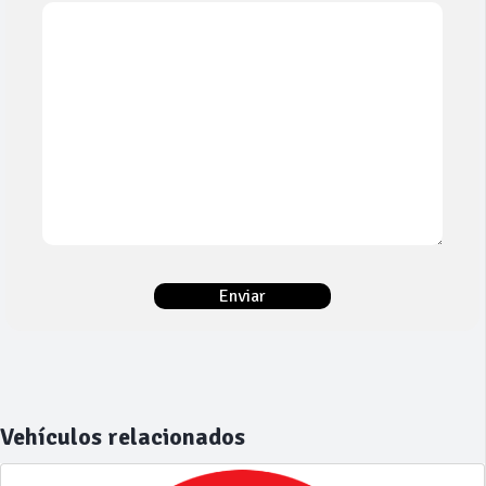
Vehículos relacionados