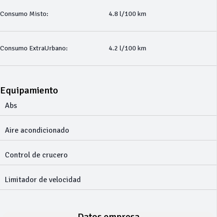
Consumo Misto:
4.8 l/100 km
Consumo ExtraUrbano:
4.2 l/100 km
Equipamiento
Abs
Aire acondicionado
Control de crucero
Limitador de velocidad
Datos empresa