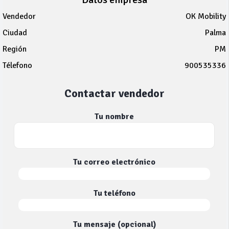
Vendedor
OK Mobility
Ciudad
Palma
Región
PM
Télefono
900535336
Contactar vendedor
Tu nombre
Tu correo electrónico
Tu teléfono
Tu mensaje (opcional)