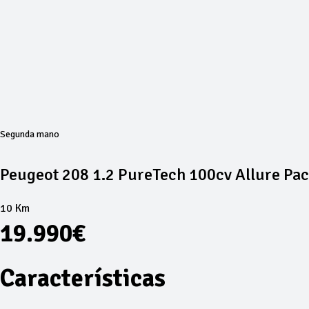
Segunda mano
Peugeot 208 1.2 PureTech 100cv Allure Pa
10 Km
19.990€
Características