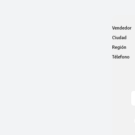
Vendedor
Ciudad
Región
Télefono