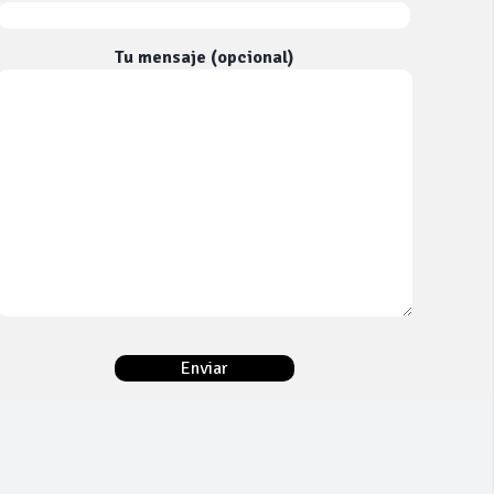
Tu mensaje (opcional)