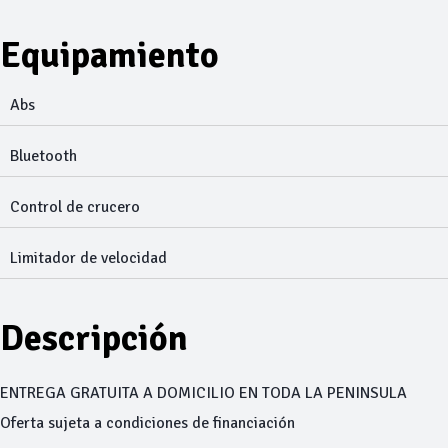
Equipamiento
Abs
Bluetooth
Control de crucero
Limitador de velocidad
Descripción
ENTREGA GRATUITA A DOMICILIO EN TODA LA PENINSULA
Oferta sujeta a condiciones de financiación