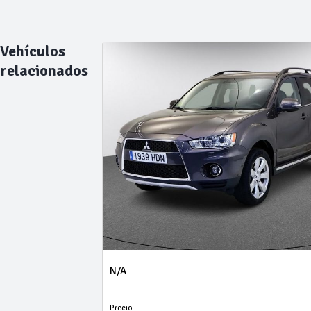
Vehículos
relacionados
N/A
Precio