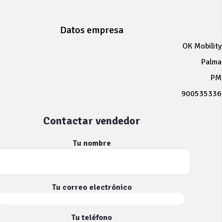
Datos empresa
OK Mobility
Palma
PM
900535336
Contactar vendedor
Tu nombre
Tu correo electrónico
Tu teléfono