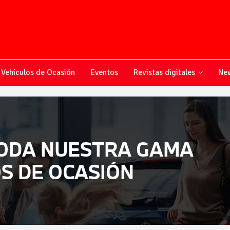
Vehículos de Ocasión
Eventos
Revistas digitales
New