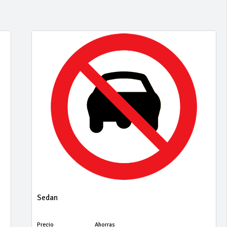
Sedan
Precio
Ahorras