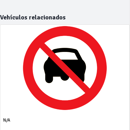
Vehículos relacionados
N/A