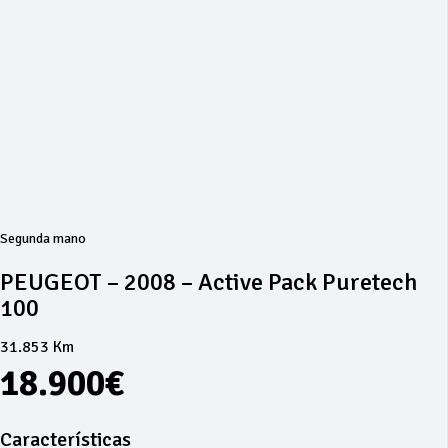
Segunda mano
PEUGEOT – 2008 – Active Pack Puretech
100
31.853 Km
18.900€
Características