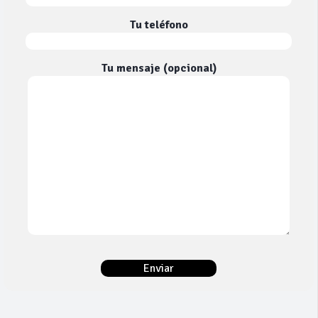
Tu teléfono
Tu mensaje (opcional)