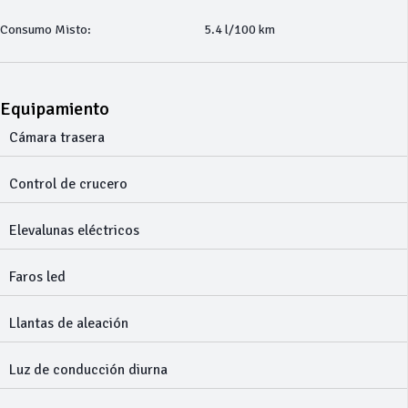
Consumo Misto:
5.4 l/100 km
Equipamiento
Cámara trasera
Control de crucero
Elevalunas eléctricos
Faros led
Llantas de aleación
Luz de conducción diurna