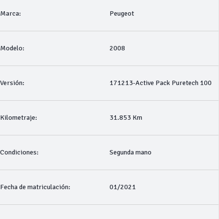
Marca:
Peugeot
Modelo:
2008
Versión:
171213-Active Pack Puretech 100
Kilometraje:
31.853 Km
Condiciones:
Segunda mano
Fecha de matriculación:
01/2021