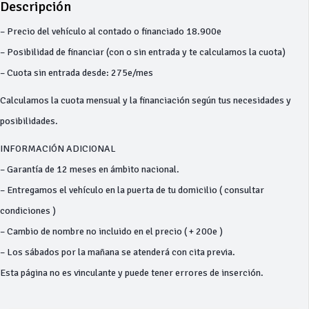
Descripción
– Precio del vehículo al contado o financiado 18.900e
– Posibilidad de financiar (con o sin entrada y te calculamos la cuota)
– Cuota sin entrada desde: 275e/mes
Calculamos la cuota mensual y la financiación según tus necesidades y
posibilidades.
INFORMACIÓN ADICIONAL
– Garantía de 12 meses en ámbito nacional.
– Entregamos el vehículo en la puerta de tu domicilio ( consultar
condiciones )
– Cambio de nombre no incluido en el precio ( + 200e )
– Los sábados por la mañana se atenderá con cita previa.
Esta página no es vinculante y puede tener errores de inserción.