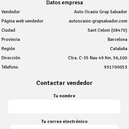
Datos empresa
Vendedor
Auto Ocasio Grup Salvador
Página web vendedor
autoocasio-grupsalvador.com
Ciudad
Sant Celoni (08470)
Provincia
Barcelona
Región
Cataluña
Dirección
Ctra. C-35 Nau 49 Km. 56,100
Télefono
931700053
Contactar vendedor
Tu nombre
Tu correo electrónico