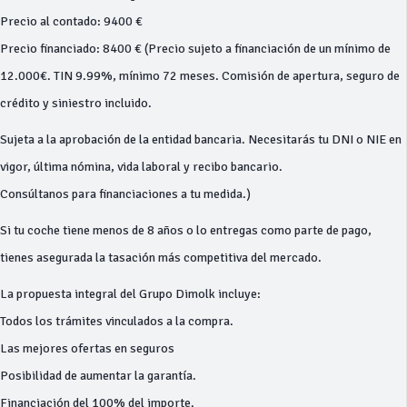
Precio al contado: 9400 €
Precio financiado: 8400 € (Precio sujeto a financiación de un mínimo de
12.000€. TIN 9.99%, mínimo 72 meses. Comisión de apertura, seguro de
crédito y siniestro incluido.
Sujeta a la aprobación de la entidad bancaria. Necesitarás tu DNI o NIE en
vigor, última nómina, vida laboral y recibo bancario.
Consúltanos para financiaciones a tu medida.)
Si tu coche tiene menos de 8 años o lo entregas como parte de pago,
tienes asegurada la tasación más competitiva del mercado.
La propuesta integral del Grupo Dimolk incluye:
Todos los trámites vinculados a la compra.
Las mejores ofertas en seguros
Posibilidad de aumentar la garantía.
Financiación del 100% del importe.