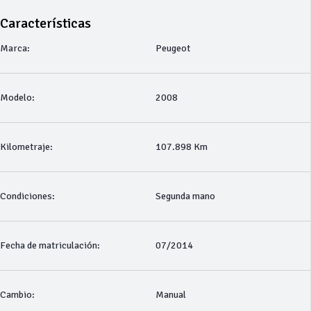
Características
Marca:
Peugeot
Modelo:
2008
Kilometraje:
107.898 Km
Condiciones:
Segunda mano
Fecha de matriculación:
07/2014
Cambio:
Manual