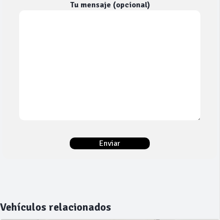
Tu mensaje (opcional)
Vehículos relacionados