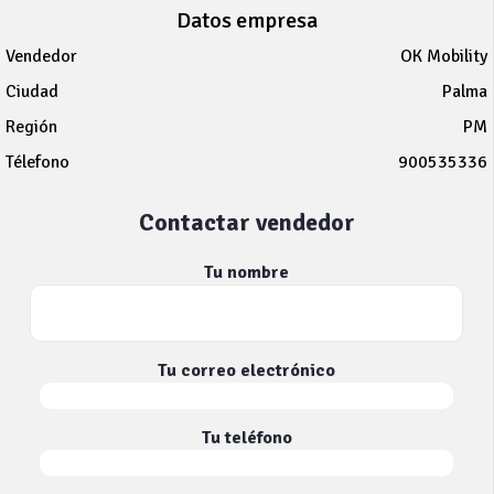
Datos empresa
Vendedor
OK Mobility
Ciudad
Palma
Región
PM
Télefono
900535336
Contactar vendedor
Tu nombre
Tu correo electrónico
Tu teléfono