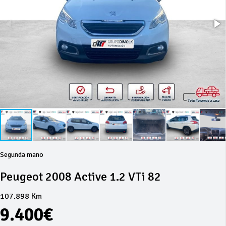
Segunda mano
Peugeot 2008 Active 1.2 VTi 82
107.898 Km
9.400€