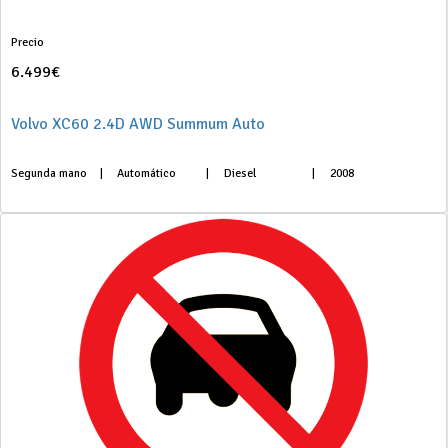
Precio
6.499€
Volvo XC60 2.4D AWD Summum Auto
Segunda mano
|
Automático
|
Diesel
|
2008