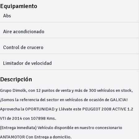
Equipamiento
Abs
Aire acondicionado
Control de crucero
Limitador de velocidad
Descripción
Grupo Dimolk, con 12 puntos de venta y más de 300 vehículos en stock,
¡Somos la referencia del sector en vehículos de ocasión de GALICIA!
Aprovecha la OPORTUNIDAD y Llévate este PEUGEOT 2008 ACTIVE 1.2
VTI de 2014 con 107898 Kms.
(Entrega inmediata) Vehículo disponible en nuestro concesionario
ANTAMOTOR Con Entrega a domicilio.