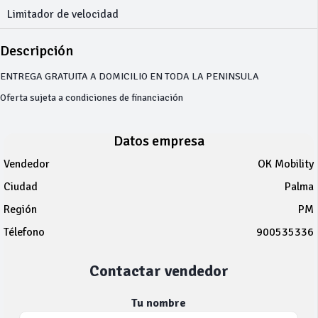
Limitador de velocidad
Descripción
ENTREGA GRATUITA A DOMICILIO EN TODA LA PENINSULA
Oferta sujeta a condiciones de financiación
Datos empresa
Vendedor
OK Mobility
Ciudad
Palma
Región
PM
Télefono
900535336
Contactar vendedor
Tu nombre