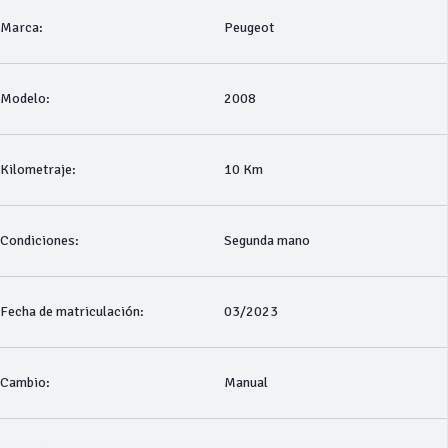
Marca:
Peugeot
Modelo:
2008
Kilometraje:
10 Km
Condiciones:
Segunda mano
Fecha de matriculación:
03/2023
Cambio:
Manual