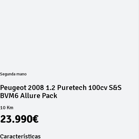
Segunda mano
Peugeot 2008 1.2 Puretech 100cv S&S
BVM6 Allure Pack
10 Km
23.990€
Características