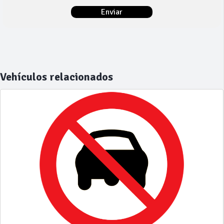
Vehículos relacionados