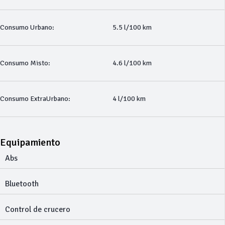
Consumo Urbano:
5.5 l/100 km
Consumo Misto:
4.6 l/100 km
Consumo ExtraUrbano:
4 l/100 km
Equipamiento
Abs
Bluetooth
Control de crucero