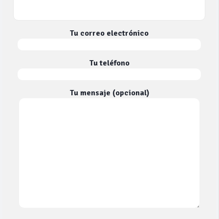
Tu correo electrónico
Tu teléfono
Tu mensaje (opcional)