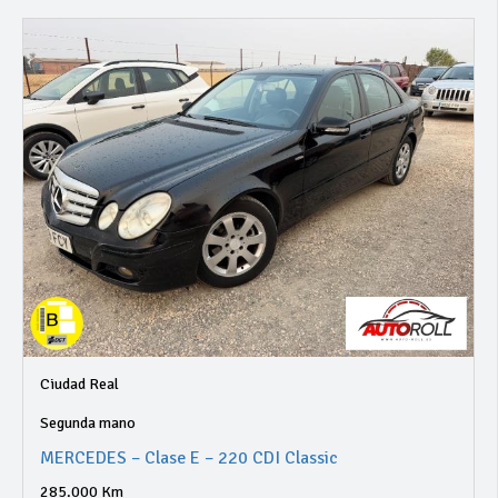
Ciudad Real
Segunda mano
MERCEDES – Clase E – 220 CDI Classic
285.000 Km