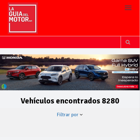
Toggl
Vehículos encontrados 8280
Filtrar por