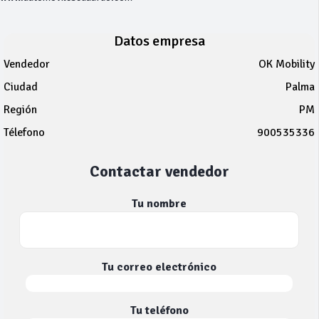
Datos empresa
Vendedor
OK Mobility
Ciudad
Palma
Región
PM
Télefono
900535336
Contactar vendedor
Tu nombre
Tu correo electrónico
Tu teléfono