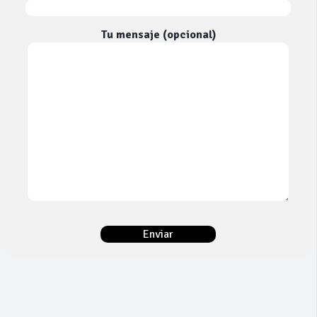
Tu mensaje (opcional)