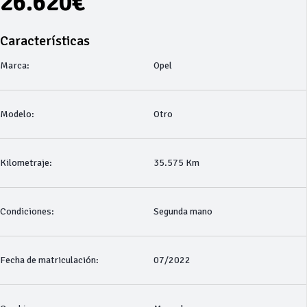
26.620€
Características
Marca:
Opel
Modelo:
Otro
Kilometraje:
35.575 Km
Condiciones:
Segunda mano
Fecha de matriculación:
07/2022