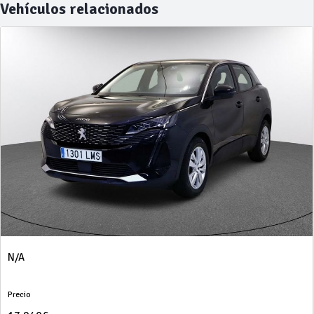
Vehículos relacionados
N/A
Precio