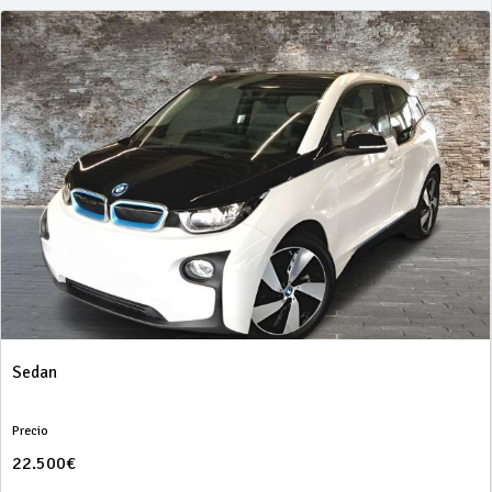
Sedan
Precio
22.500€