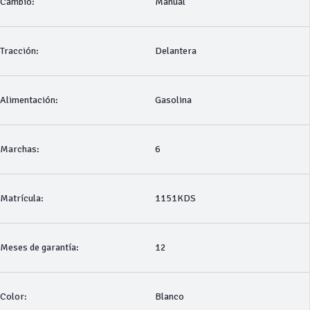
Cambio:
Manual
Tracción:
Delantera
Alimentación:
Gasolina
Marchas:
6
Matrícula:
1151KDS
Meses de garantía:
12
Color:
Blanco