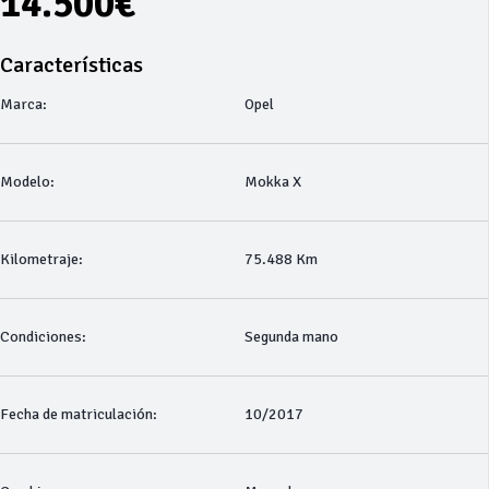
14.500€
Características
Marca:
Opel
Modelo:
Mokka X
Kilometraje:
75.488 Km
Condiciones:
Segunda mano
Fecha de matriculación:
10/2017