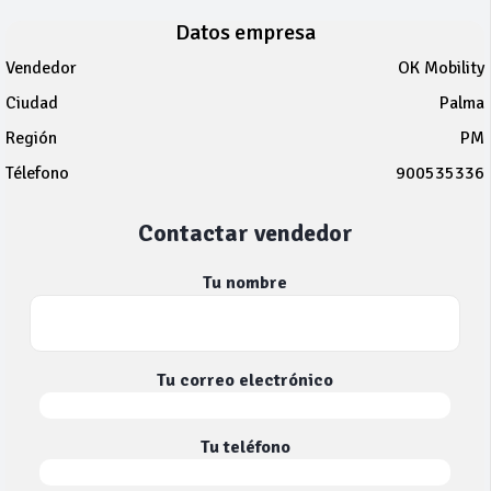
Datos empresa
Vendedor
OK Mobility
Ciudad
Palma
Región
PM
Télefono
900535336
Contactar vendedor
Tu nombre
Tu correo electrónico
Tu teléfono