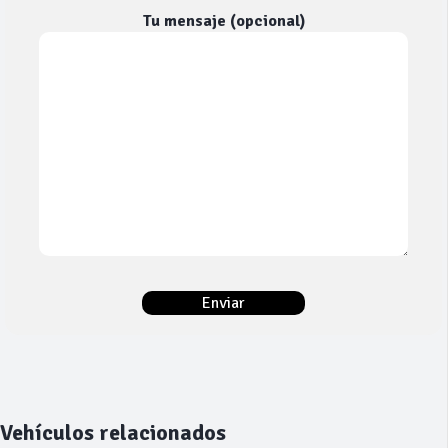
Tu mensaje (opcional)
Vehículos relacionados