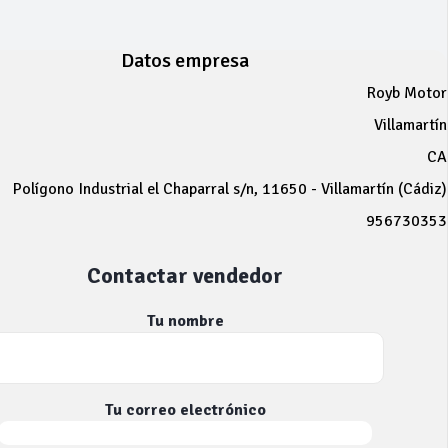
Datos empresa
Royb Motor
Villamartín
CA
Polígono Industrial el Chaparral s/n, 11650 - Villamartín (Cádiz)
956730353
Contactar vendedor
Tu nombre
Tu correo electrónico