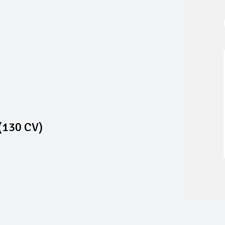
(130 CV)