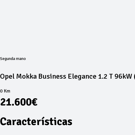
Segunda mano
Opel Mokka Business Elegance 1.2 T 96kW 
0 Km
21.600€
Características