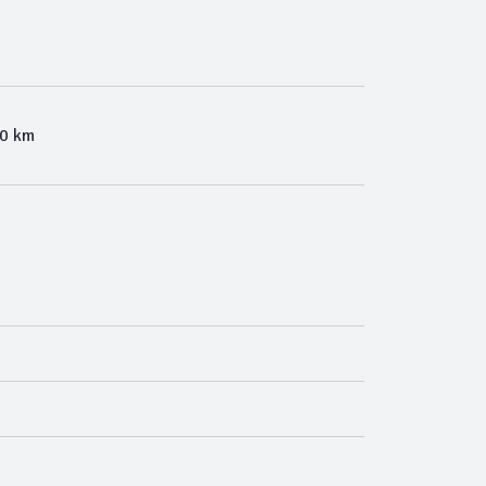
00 km