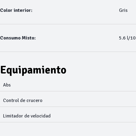
Color interior:
Gris
Consumo Misto:
5.6 l/1
Equipamiento
Abs
Control de crucero
Limitador de velocidad