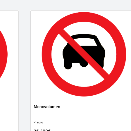
Monovolumen
Precio