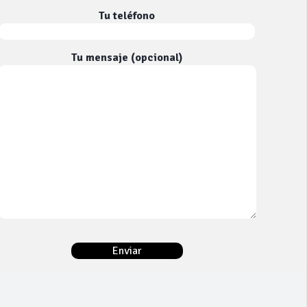
Tu teléfono
Tu mensaje (opcional)