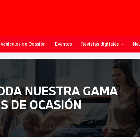
Vehículos de Ocasión
Eventos
Revistas digitales
New