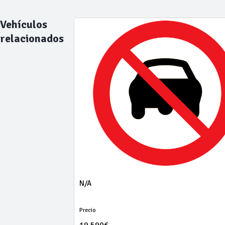
Vehículos
relacionados
N/A
Precio