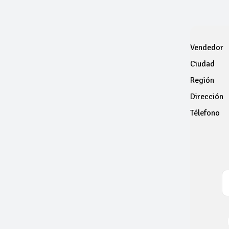
Vendedor
Ciudad
Región
Dirección
Télefono