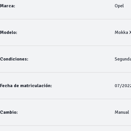
Marca:
Opel
Modelo:
Mokka 
Condiciones:
Segund
Fecha de matriculación:
07/202
Cambio:
Manual