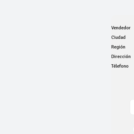
Vendedor
Ciudad
Región
Dirección
Télefono