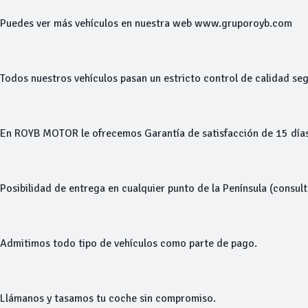
Puedes ver más vehículos en nuestra web www.gruporoyb.com
Todos nuestros vehículos pasan un estricto control de calidad seg
En ROYB MOTOR le ofrecemos Garantía de satisfacción de 15 días
Posibilidad de entrega en cualquier punto de la Península (consul
Admitimos todo tipo de vehículos como parte de pago.
Llámanos y tasamos tu coche sin compromiso.