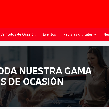
Vehículos de Ocasión
Eventos
Revistas digitales
New