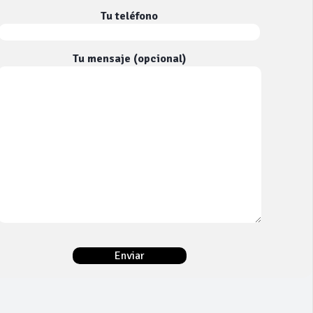
Tu teléfono
Tu mensaje (opcional)