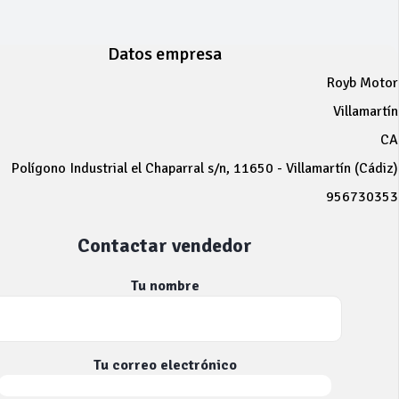
Datos empresa
Royb Motor
Villamartín
CA
Polígono Industrial el Chaparral s/n, 11650 - Villamartín (Cádiz)
956730353
Contactar vendedor
Tu nombre
Tu correo electrónico