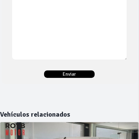
Vehículos relacionados