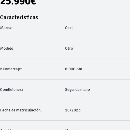
25.990€
Características
Marca:
Opel
Modelo:
Otro
Kilometraje:
8.000 Km
Condiciones:
Segunda mano
Fecha de matriculación:
10/2023