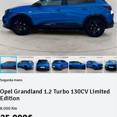
Segunda mano
Opel Grandland 1.2 Turbo 130CV Limited
Edition
8.000 Km