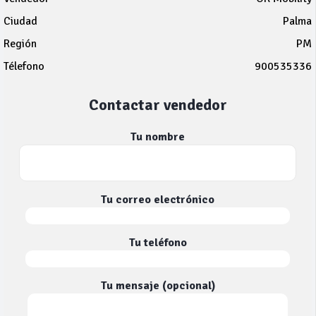
Ciudad
Palma
Región
PM
Télefono
900535336
Contactar vendedor
Tu nombre
Tu correo electrónico
Tu teléfono
Tu mensaje (opcional)