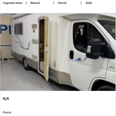
Segunda mano
|
Manual
|
Diesel
|
2020
N/A
Precio