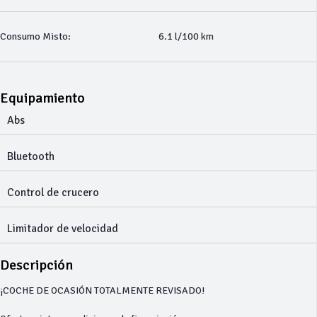
Consumo Misto:
6.1 l/100 km
Equipamiento
Abs
Bluetooth
Control de crucero
Limitador de velocidad
Descripción
¡COCHE DE OCASIÓN TOTALMENTE REVISADO!