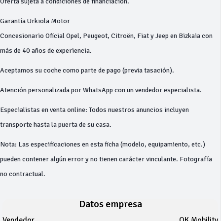
Oferta sujeta a condiciones de financiación.
Garantía Urkiola Motor
Concesionario Oficial Opel, Peugeot, Citroën, Fiat y Jeep en Bizkaia con
más de 40 años de experiencia.
Aceptamos su coche como parte de pago (previa tasación).
Atención personalizada por WhatsApp con un vendedor especialista.
Especialistas en venta online: Todos nuestros anuncios incluyen
transporte hasta la puerta de su casa.
Nota: Las especificaciones en esta ficha (modelo, equipamiento, etc.)
pueden contener algún error y no tienen carácter vinculante. Fotografía
no contractual.
Datos empresa
Vendedor
OK Mobility