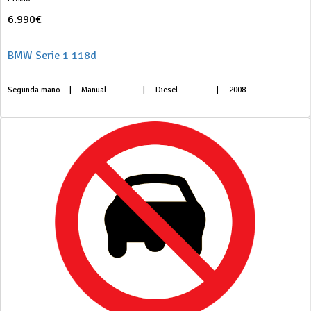
6.990€
BMW Serie 1 118d
Segunda mano
|
Manual
|
Diesel
|
2008