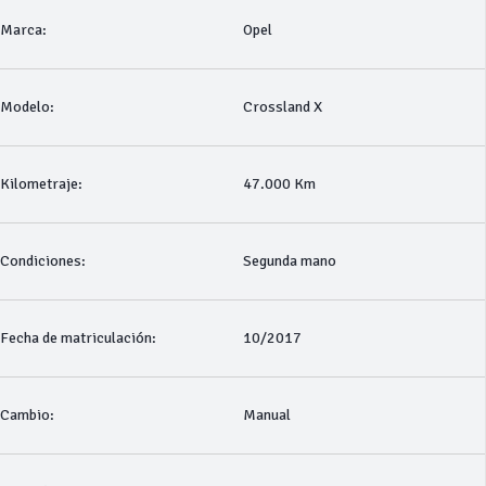
Marca:
Opel
Modelo:
Crossland X
Kilometraje:
47.000 Km
Condiciones:
Segunda mano
Fecha de matriculación:
10/2017
Cambio:
Manual