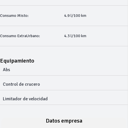
Consumo Misto:
4.9 l/100 km
Consumo ExtraUrbano:
4.3 l/100 km
Equipamiento
Abs
Control de crucero
Limitador de velocidad
Datos empresa