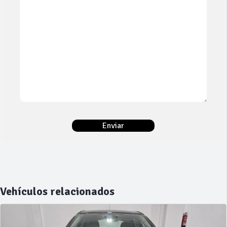
Vehículos relacionados