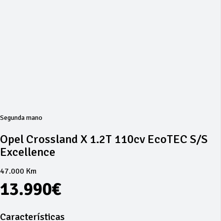
Segunda mano
Opel Crossland X 1.2T 110cv EcoTEC S/S
Excellence
47.000 Km
13.990€
Características