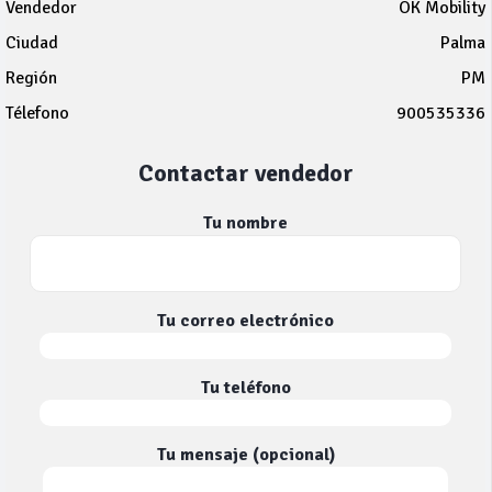
Vendedor
OK Mobility
Ciudad
Palma
Región
PM
Télefono
900535336
Contactar vendedor
Tu nombre
Tu correo electrónico
Tu teléfono
Tu mensaje (opcional)