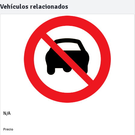
Vehículos relacionados
N/A
Precio