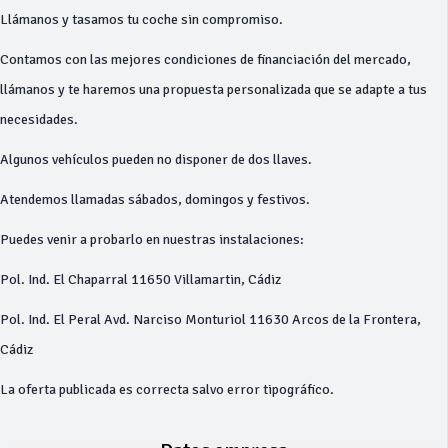
Llámanos y tasamos tu coche sin compromiso.
Contamos con las mejores condiciones de financiación del mercado,
llámanos y te haremos una propuesta personalizada que se adapte a tus
necesidades.
Algunos vehículos pueden no disponer de dos llaves.
Atendemos llamadas sábados, domingos y festivos.
Puedes venir a probarlo en nuestras instalaciones:
Pol. Ind. El Chaparral 11650 Villamartin, Cádiz
Pol. Ind. El Peral Avd. Narciso Monturiol 11630 Arcos de la Frontera,
Cádiz
La oferta publicada es correcta salvo error tipográfico.