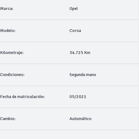
Marca:
Opel
Modelo:
Corsa
Kilometraje:
34.725 Km
Condiciones:
Segunda mano
Fecha de matriculación:
05/2021
Cambio:
Automático