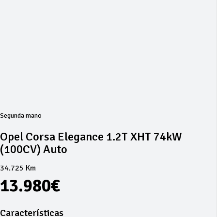
Segunda mano
Opel Corsa Elegance 1.2T XHT 74kW
(100CV) Auto
34.725 Km
13.980€
Características