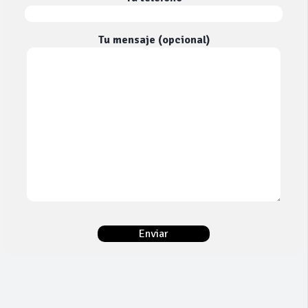
Tu mensaje (opcional)