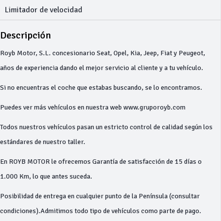
Limitador de velocidad
Descripción
Royb Motor, S.L. concesionario Seat, Opel, Kia, Jeep, Fiat y Peugeot,
años de experiencia dando el mejor servicio al cliente y a tu vehículo.
Si no encuentras el coche que estabas buscando, se lo encontramos.
Puedes ver más vehículos en nuestra web www.gruporoyb.com
Todos nuestros vehículos pasan un estricto control de calidad según los
estándares de nuestro taller.
En ROYB MOTOR le ofrecemos Garantía de satisfacción de 15 días o
1.000 Km, lo que antes suceda.
Posibilidad de entrega en cualquier punto de la Península (consultar
condiciones).Admitimos todo tipo de vehículos como parte de pago.