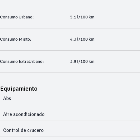
Consumo Urbano:
5.1 l/100 km
Consumo Misto:
4.3 l/100 km
Consumo ExtraUrbano:
3.9 l/100 km
Equipamiento
Abs
Aire acondicionado
Control de crucero