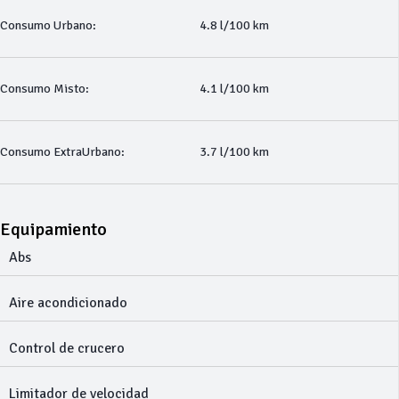
Consumo Urbano:
4.8 l/100 km
Consumo Misto:
4.1 l/100 km
Consumo ExtraUrbano:
3.7 l/100 km
Equipamiento
Abs
Aire acondicionado
Control de crucero
Limitador de velocidad