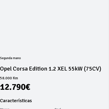
Segunda mano
Opel Corsa Edition 1.2 XEL 55kW (75CV)
58.000 Km
12.790€
Características