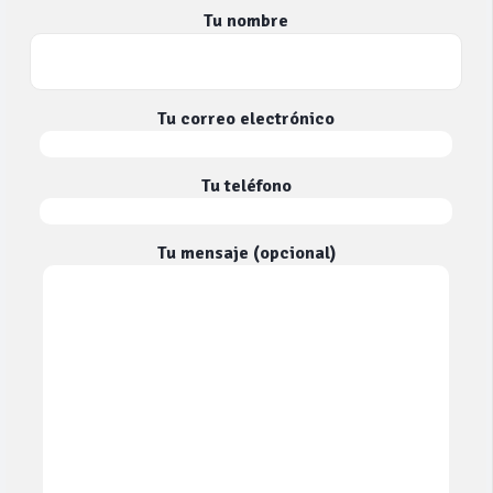
Tu nombre
Tu correo electrónico
Tu teléfono
Tu mensaje (opcional)