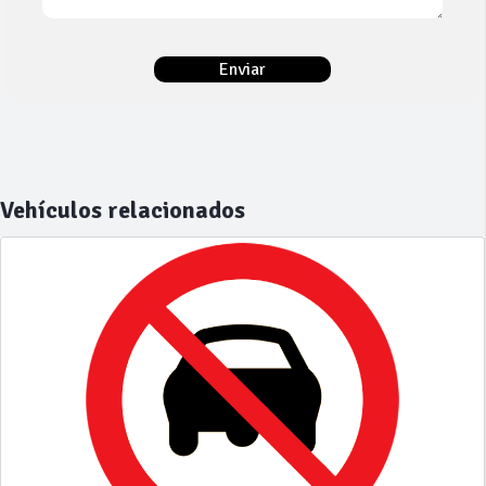
Vehículos relacionados