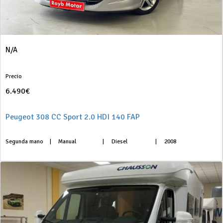
N/A
Precio
6.490€
Peugeot 308 CC Sport 2.0 HDI 140 FAP
Segunda mano
|
Manual
|
Diesel
|
2008