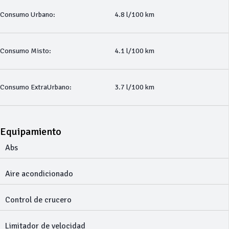
Consumo Urbano:
4.8 l/100 km
Consumo Misto:
4.1 l/100 km
Consumo ExtraUrbano:
3.7 l/100 km
Equipamiento
Abs
Aire acondicionado
Control de crucero
Limitador de velocidad