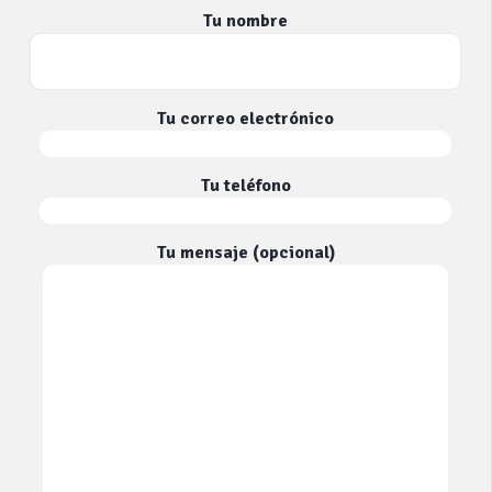
Tu nombre
Tu correo electrónico
Tu teléfono
Tu mensaje (opcional)