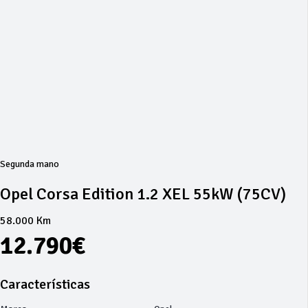
Segunda mano
Opel Corsa Edition 1.2 XEL 55kW (75CV)
58.000 Km
12.790€
Características