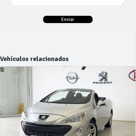
Vehículos relacionados