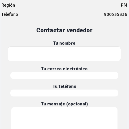
Región
PM
Télefono
900535336
Contactar vendedor
Tu nombre
Tu correo electrónico
Tu teléfono
Tu mensaje (opcional)