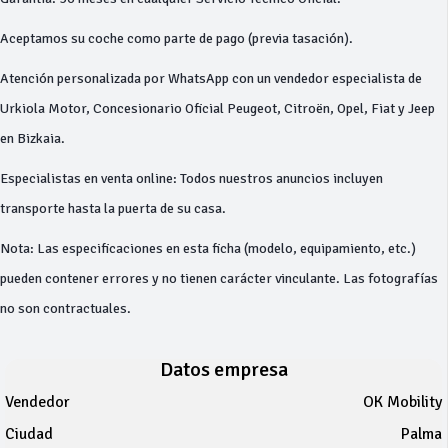
Aceptamos su coche como parte de pago (previa tasación).
Atención personalizada por WhatsApp con un vendedor especialista de
Urkiola Motor, Concesionario Oficial Peugeot, Citroën, Opel, Fiat y Jeep
en Bizkaia.
Especialistas en venta online: Todos nuestros anuncios incluyen
transporte hasta la puerta de su casa.
Nota: Las especificaciones en esta ficha (modelo, equipamiento, etc.)
pueden contener errores y no tienen carácter vinculante. Las fotografías
no son contractuales.
Datos empresa
Vendedor
OK Mobility
Ciudad
Palma