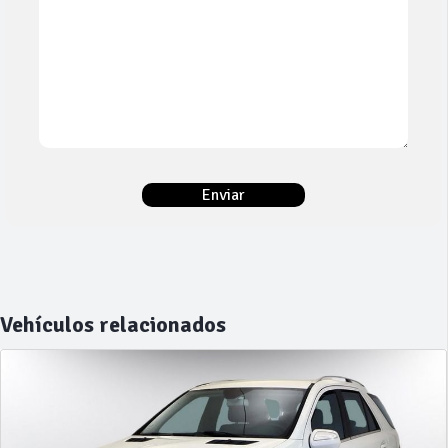
Vehículos relacionados