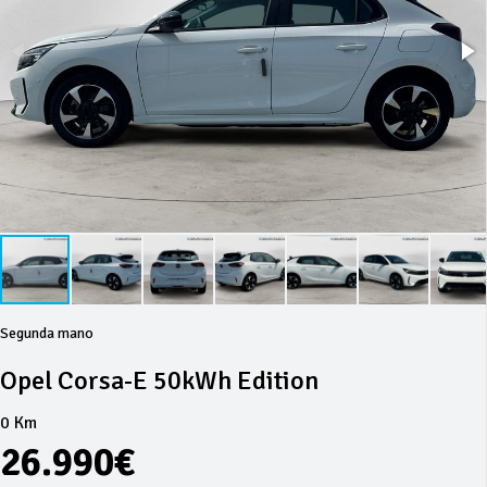
Segunda mano
Opel Corsa-E 50kWh Edition
0 Km
26.990€