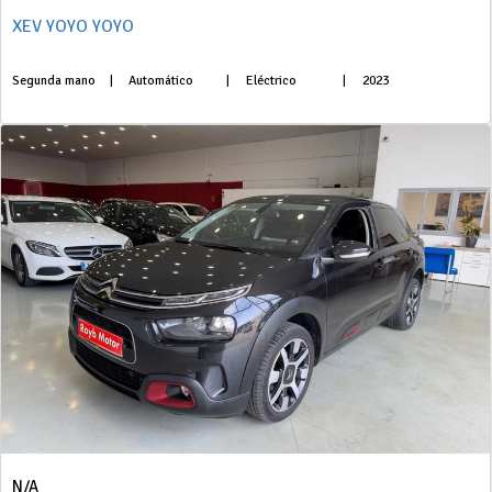
XEV YOYO YOYO
Segunda mano
|
Automático
|
Eléctrico
|
2023
N/A