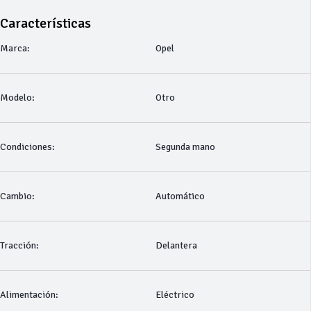
Características
Marca:
Opel
Modelo:
Otro
Condiciones:
Segunda mano
Cambio:
Automático
Tracción:
Delantera
Alimentación:
Eléctrico