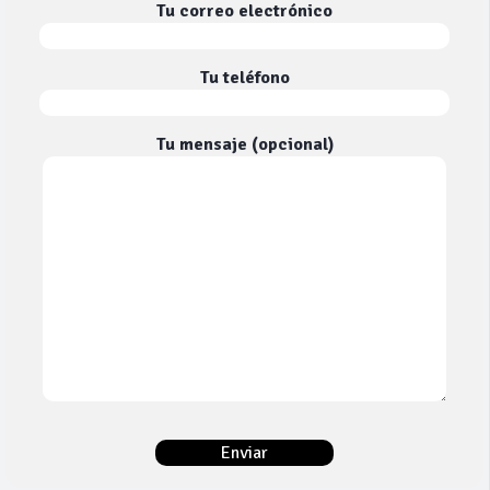
Tu correo electrónico
Tu teléfono
Tu mensaje (opcional)