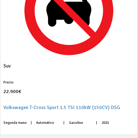
Suv
Precio
22.900€
Volkswagen T-Cross Sport 1.5 TSI 110kW (150CV) DSG
Segunda mano
|
Automático
|
Gasolina
|
2021