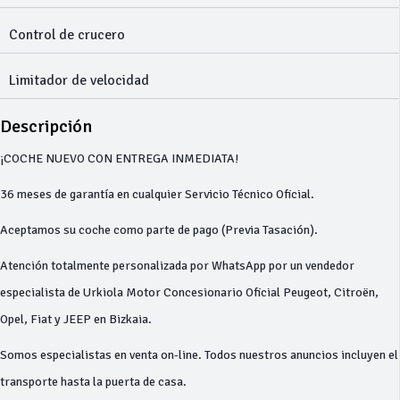
Control de crucero
Limitador de velocidad
Descripción
¡COCHE NUEVO CON ENTREGA INMEDIATA!
36 meses de garantía en cualquier Servicio Técnico Oficial.
Aceptamos su coche como parte de pago (Previa Tasación).
Atención totalmente personalizada por WhatsApp por un vendedor
especialista de Urkiola Motor Concesionario Oficial Peugeot, Citroën,
Opel, Fiat y JEEP en Bizkaia.
Somos especialistas en venta on-line. Todos nuestros anuncios incluyen el
transporte hasta la puerta de casa.