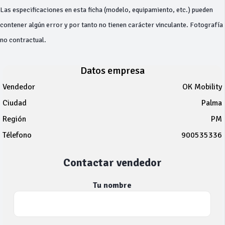
Las especificaciones en esta ficha (modelo, equipamiento, etc.) pueden
contener algún error y por tanto no tienen carácter vinculante. Fotografía
no contractual.
Datos empresa
Vendedor
OK Mobility
Ciudad
Palma
Región
PM
Télefono
900535336
Contactar vendedor
Tu nombre