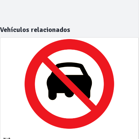
Vehículos relacionados