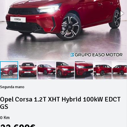
Segunda mano
Opel Corsa 1.2T XHT Hybrid 100kW EDCT
GS
0 Km