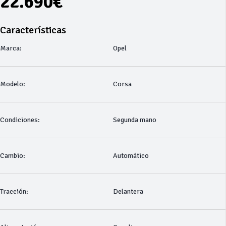
22.690€
Características
Marca:
Opel
Modelo:
Corsa
Condiciones:
Segunda mano
Cambio:
Automático
Tracción:
Delantera