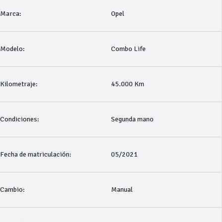
Marca:
Opel
Modelo:
Combo Life
Kilometraje:
45.000 Km
Condiciones:
Segunda mano
Fecha de matriculación:
05/2021
Cambio:
Manual