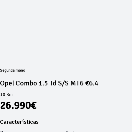
Segunda mano
Opel Combo 1.5 Td S/S MT6 €6.4
10 Km
26.990€
Características