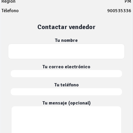
Región
PM
Télefono
900535336
Contactar vendedor
Tu nombre
Tu correo electrónico
Tu teléfono
Tu mensaje (opcional)