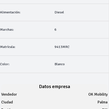
Alimentación:
Diesel
Marchas:
6
Matrícula:
9413MRC
Color:
Blanco
Datos empresa
Vendedor
OK Mobility
Ciudad
Palma