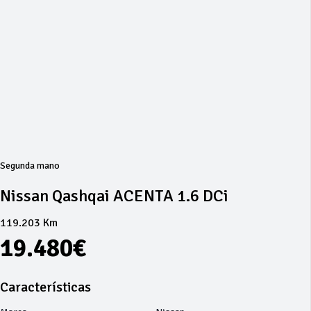
Segunda mano
Nissan Qashqai ACENTA 1.6 DCi
119.203 Km
19.480€
Características