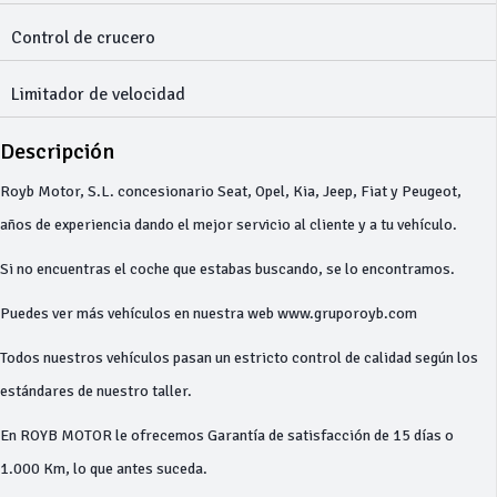
Control de crucero
Limitador de velocidad
Descripción
Royb Motor, S.L. concesionario Seat, Opel, Kia, Jeep, Fiat y Peugeot,
años de experiencia dando el mejor servicio al cliente y a tu vehículo.
Si no encuentras el coche que estabas buscando, se lo encontramos.
Puedes ver más vehículos en nuestra web www.gruporoyb.com
Todos nuestros vehículos pasan un estricto control de calidad según los
estándares de nuestro taller.
En ROYB MOTOR le ofrecemos Garantía de satisfacción de 15 días o
1.000 Km, lo que antes suceda.