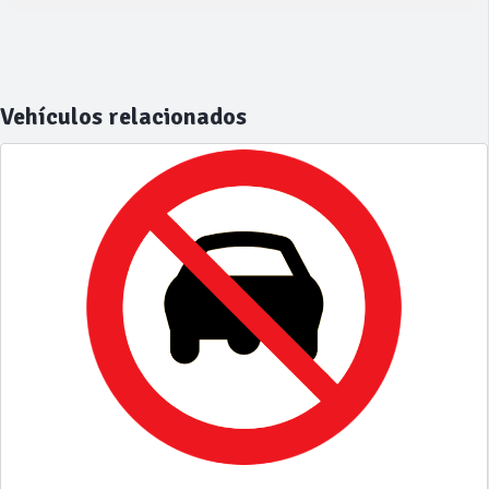
Vehículos relacionados