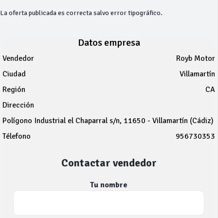
La oferta publicada es correcta salvo error tipográfico.
Datos empresa
Vendedor
Royb Motor
Ciudad
Villamartín
Región
CA
Dirección
Polígono Industrial el Chaparral s/n, 11650 - Villamartín (Cádiz)
Télefono
956730353
Contactar vendedor
Tu nombre