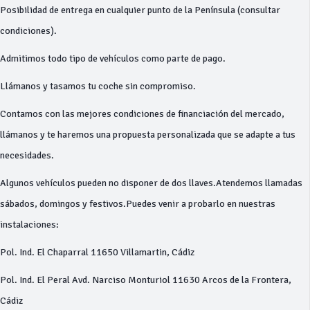
Posibilidad de entrega en cualquier punto de la Península (consultar
condiciones).
Admitimos todo tipo de vehículos como parte de pago.
Llámanos y tasamos tu coche sin compromiso.
Contamos con las mejores condiciones de financiación del mercado,
llámanos y te haremos una propuesta personalizada que se adapte a tus
necesidades.
Algunos vehículos pueden no disponer de dos llaves.Atendemos llamadas
sábados, domingos y festivos.Puedes venir a probarlo en nuestras
instalaciones:
Pol. Ind. El Chaparral 11650 Villamartin, Cádiz
Pol. Ind. El Peral Avd. Narciso Monturiol 11630 Arcos de la Frontera,
Cádiz