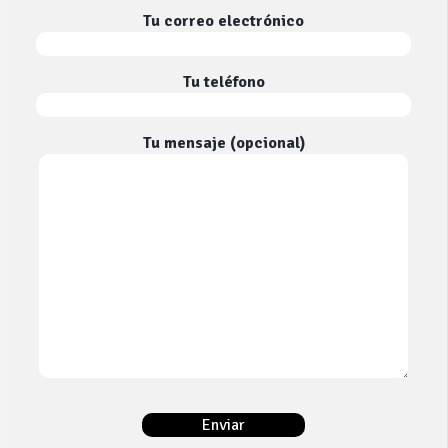
Tu correo electrónico
Tu teléfono
Tu mensaje (opcional)