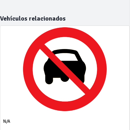
Vehículos relacionados
N/A