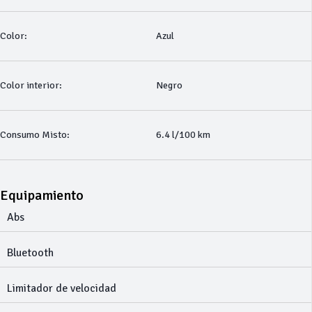
Color:
Azul
Color interior:
Negro
Consumo Misto:
6.4 l/100 km
Equipamiento
Abs
Bluetooth
Limitador de velocidad