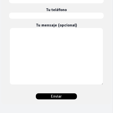
Tu teléfono
Tu mensaje (opcional)