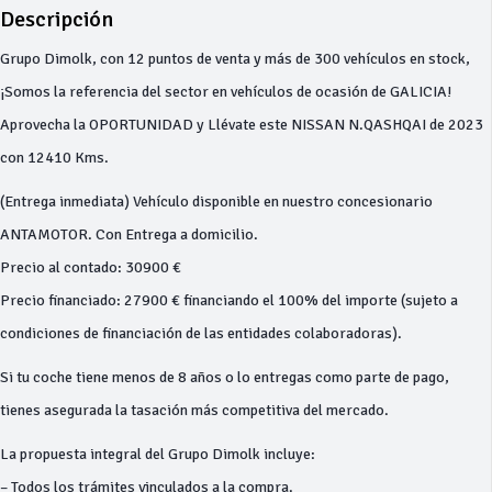
Descripción
Grupo Dimolk, con 12 puntos de venta y más de 300 vehículos en stock,
¡Somos la referencia del sector en vehículos de ocasión de GALICIA!
Aprovecha la OPORTUNIDAD y Llévate este NISSAN N.QASHQAI de 2023
con 12410 Kms.
(Entrega inmediata) Vehículo disponible en nuestro concesionario
ANTAMOTOR. Con Entrega a domicilio.
Precio al contado: 30900 €
Precio financiado: 27900 € financiando el 100% del importe (sujeto a
condiciones de financiación de las entidades colaboradoras).
Si tu coche tiene menos de 8 años o lo entregas como parte de pago,
tienes asegurada la tasación más competitiva del mercado.
La propuesta integral del Grupo Dimolk incluye:
– Todos los trámites vinculados a la compra.