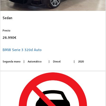
Sedan
Precio
26.990€
BMW Serie 3 320d Auto
Segunda mano
|
Automático
|
Diesel
|
2020