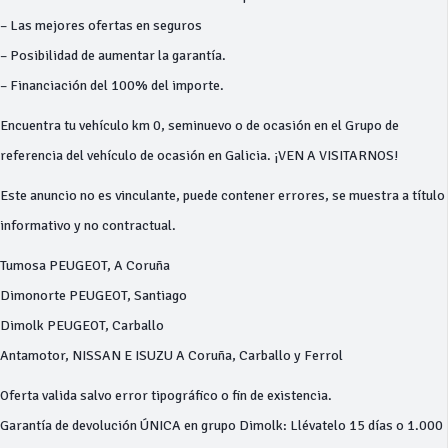
– Las mejores ofertas en seguros
– Posibilidad de aumentar la garantía.
– Financiación del 100% del importe.
Encuentra tu vehículo km 0, seminuevo o de ocasión en el Grupo de
referencia del vehículo de ocasión en Galicia. ¡VEN A VISITARNOS!
Este anuncio no es vinculante, puede contener errores, se muestra a título
informativo y no contractual.
Tumosa PEUGEOT, A Coruña
Dimonorte PEUGEOT, Santiago
Dimolk PEUGEOT, Carballo
Antamotor, NISSAN E ISUZU A Coruña, Carballo y Ferrol
Oferta valida salvo error tipográfico o fin de existencia.
Garantía de devolución ÚNICA en grupo Dimolk: Llévatelo 15 días o 1.000