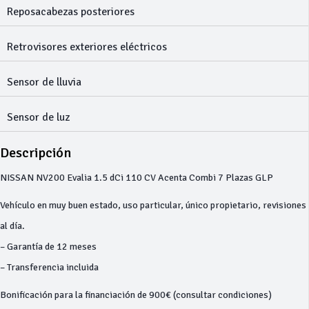
Reposacabezas posteriores
Retrovisores exteriores eléctricos
Sensor de lluvia
Sensor de luz
Descripción
NISSAN NV200 Evalia 1.5 dCi 110 CV Acenta Combi 7 Plazas GLP
Vehículo en muy buen estado, uso particular, único propietario, revisiones
al día.
– Garantía de 12 meses
– Transferencia incluida
Bonificación para la financiación de 900€ (consultar condiciones)