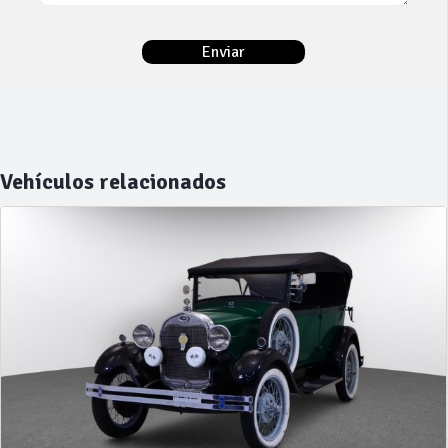
Vehículos relacionados