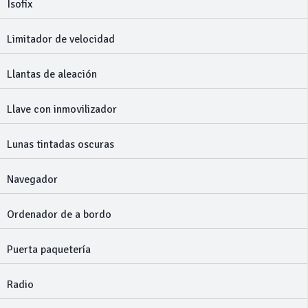
Isofix
Limitador de velocidad
Llantas de aleación
Llave con inmovilizador
Lunas tintadas oscuras
Navegador
Ordenador de a bordo
Puerta paquetería
Radio