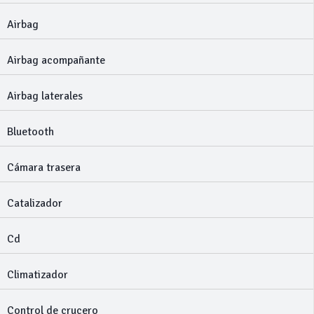
Airbag
Airbag acompañante
Airbag laterales
Bluetooth
Cámara trasera
Catalizador
Cd
Climatizador
Control de crucero