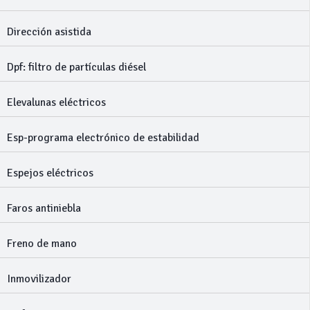
Dirección asistida
Dpf: filtro de partículas diésel
Elevalunas eléctricos
Esp-programa electrónico de estabilidad
Espejos eléctricos
Faros antiniebla
Freno de mano
Inmovilizador