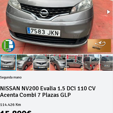
Segunda mano
NISSAN NV200 Evalia 1.5 DCi 110 CV
Acenta Combi 7 Plazas GLP
114.426 Km