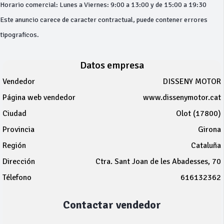
Horario comercial: Lunes a Viernes: 9:00 a 13:00 y de 15:00 a 19:30
Este anuncio carece de caracter contractual, puede contener errores
tipograficos.
Datos empresa
Vendedor
DISSENY MOTOR
Página web vendedor
www.dissenymotor.cat
Ciudad
Olot (17800)
Provincia
Girona
Región
Cataluña
Dirección
Ctra. Sant Joan de les Abadesses, 70
Télefono
616132362
Contactar vendedor