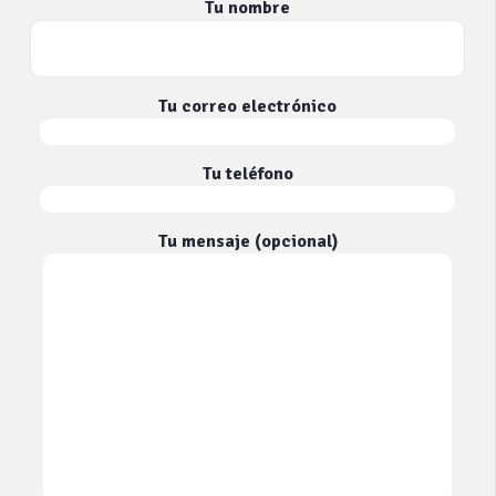
Tu nombre
Tu correo electrónico
Tu teléfono
Tu mensaje (opcional)