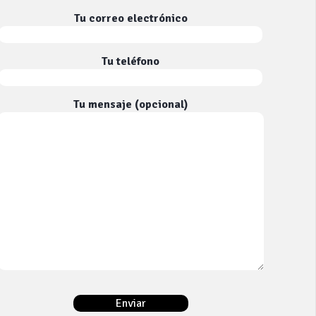
Tu correo electrónico
Tu teléfono
Tu mensaje (opcional)