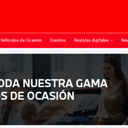
Vehículos de Ocasión
Eventos
Revistas digitales
New