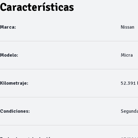
Características
Marca:
Nissan
Modelo:
Micra
Kilometraje:
52.391
Condiciones:
Segund