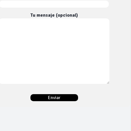
Tu mensaje (opcional)