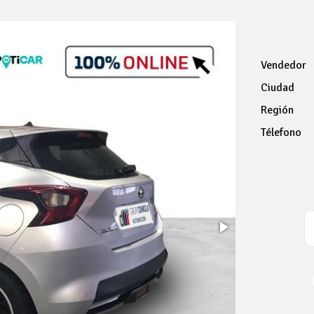
Vendedor
Ciudad
Región
Télefono