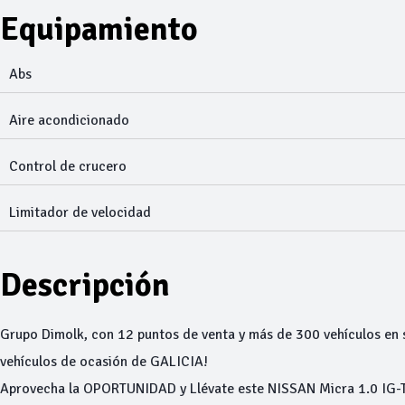
Equipamiento
Abs
Aire acondicionado
Control de crucero
Limitador de velocidad
Descripción
Grupo Dimolk, con 12 puntos de venta y más de 300 vehículos en s
vehículos de ocasión de GALICIA!
Aprovecha la OPORTUNIDAD y Llévate este NISSAN Micra 1.0 IG