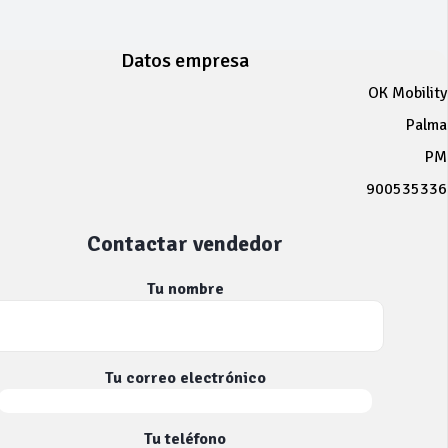
Datos empresa
OK Mobility
Palma
PM
900535336
Contactar vendedor
Tu nombre
Tu correo electrónico
Tu teléfono