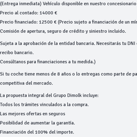
(Entrega inmediata) Vehículo disponible en nuestro concesionar
Precio al contado: 14000 €
Precio financiado: 12500 € (Precio sujeto a financiación de un 
Comisión de apertura, seguro de crédito y siniestro incluido.
Sujeta a la aprobación de la entidad bancaria. Necesitarás tu DNI 
recibo bancario.
Consúltanos para financiaciones a tu medida.)
Si tu coche tiene menos de 8 años o lo entregas como parte de pa
competitiva del mercado.
La propuesta integral del Grupo Dimolk incluye:
Todos los trámites vinculados a la compra.
Las mejores ofertas en seguros
Posibilidad de aumentar la garantía.
Financiación del 100% del importe.