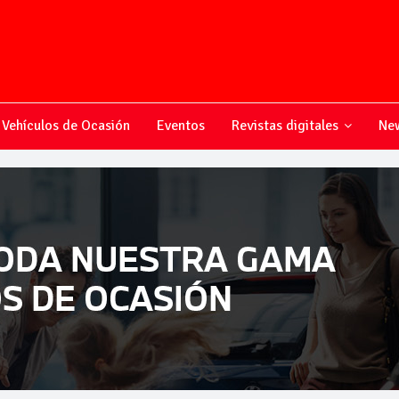
Vehículos de Ocasión
Eventos
Revistas digitales
New