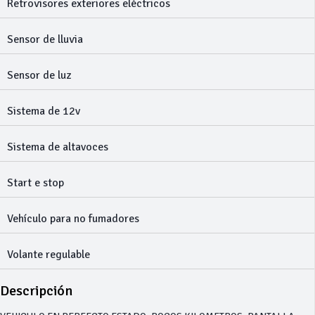
Retrovisores exteriores eléctricos
Sensor de lluvia
Sensor de luz
Sistema de 12v
Sistema de altavoces
Start e stop
Vehículo para no fumadores
Volante regulable
Descripción