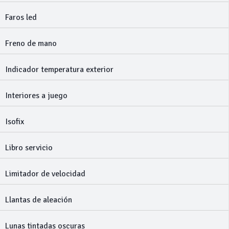
Faros led
Freno de mano
Indicador temperatura exterior
Interiores a juego
Isofix
Libro servicio
Limitador de velocidad
Llantas de aleación
Lunas tintadas oscuras