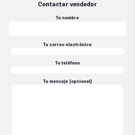
Contactar vendedor
Tu nombre
Tu correo electrónico
Tu teléfono
Tu mensaje (opcional)