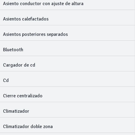
Asiento conductor con ajuste de altura
Asientos calefactados
Asientos posteriores separados
Bluetooth
Cargador de cd
Cd
Cierre centralizado
Climatizador
Climatizador doble zona