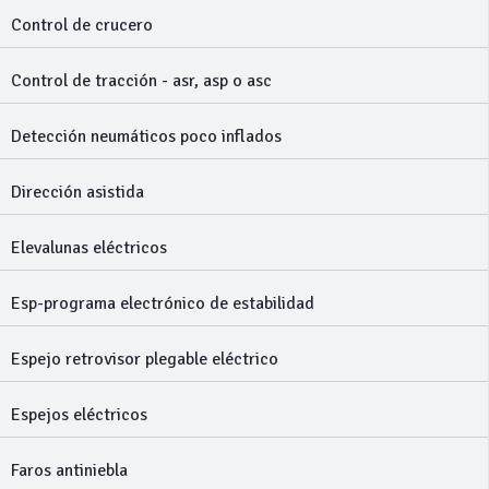
Control de crucero
Control de tracción - asr, asp o asc
Detección neumáticos poco inflados
Dirección asistida
Elevalunas eléctricos
Esp-programa electrónico de estabilidad
Espejo retrovisor plegable eléctrico
Espejos eléctricos
Faros antiniebla