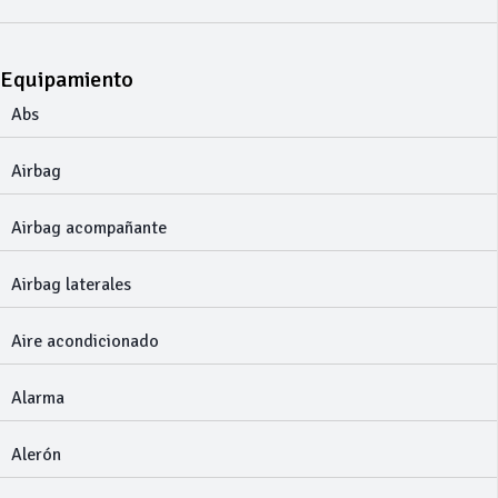
Equipamiento
Abs
Airbag
Airbag acompañante
Airbag laterales
Aire acondicionado
Alarma
Alerón