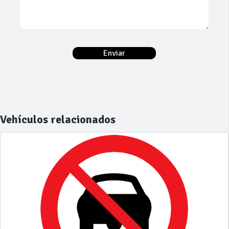
Vehículos relacionados