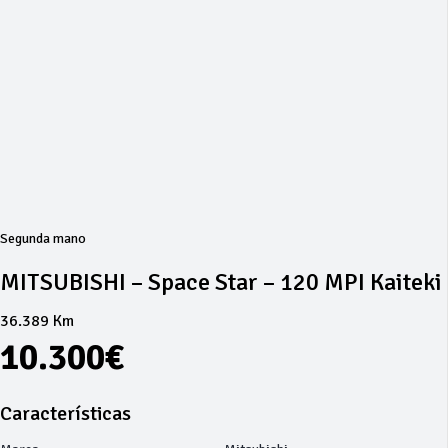
Segunda mano
MITSUBISHI – Space Star – 120 MPI Kaiteki
36.389 Km
10.300€
Características