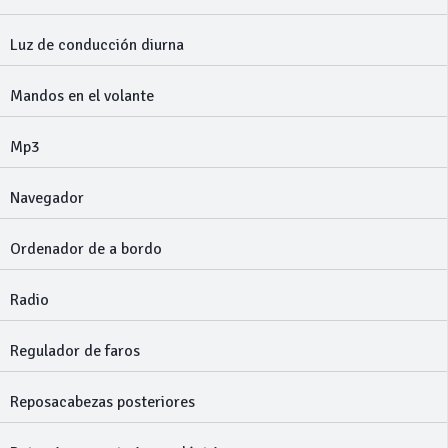
Luz de conducción diurna
Mandos en el volante
Mp3
Navegador
Ordenador de a bordo
Radio
Regulador de faros
Reposacabezas posteriores