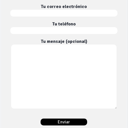
Tu correo electrónico
Tu teléfono
Tu mensaje (opcional)