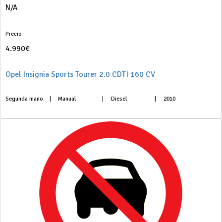
N/A
Precio
4.990€
Opel Insignia Sports Tourer 2.0 CDTI 160 CV
Segunda mano
|
Manual
|
Diesel
|
2010