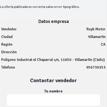
La oferta publicada es correcta salvo error tipográfico.
Datos empresa
Vendedor
Royb Motor
Ciudad
Villamartín
Región
CA
Dirección
Polígono Industrial el Chaparral s/n, 11650 - Villamartín (Cádiz)
Télefono
956730353
Contactar vendedor
Tu nombre