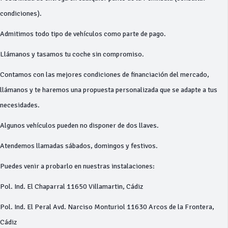
condiciones).
Admitimos todo tipo de vehículos como parte de pago.
Llámanos y tasamos tu coche sin compromiso.
Contamos con las mejores condiciones de financiación del mercado,
llámanos y te haremos una propuesta personalizada que se adapte a tus
necesidades.
Algunos vehículos pueden no disponer de dos llaves.
Atendemos llamadas sábados, domingos y festivos.
Puedes venir a probarlo en nuestras instalaciones:
Pol. Ind. El Chaparral 11650 Villamartin, Cádiz
Pol. Ind. El Peral Avd. Narciso Monturiol 11630 Arcos de la Frontera,
Cádiz