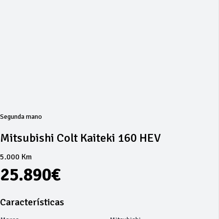
Segunda mano
Mitsubishi Colt Kaiteki 160 HEV
5.000 Km
25.890€
Características