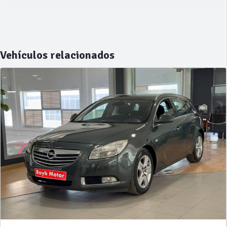
Vehículos relacionados