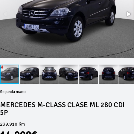
Segunda mano
MERCEDES M-CLASS CLASE ML 280 CDI
5P
239.910 Km