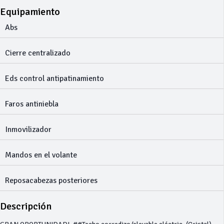
Equipamiento
Abs
Cierre centralizado
Eds control antipatinamiento
Faros antiniebla
Inmovilizador
Mandos en el volante
Reposacabezas posteriores
Descripción