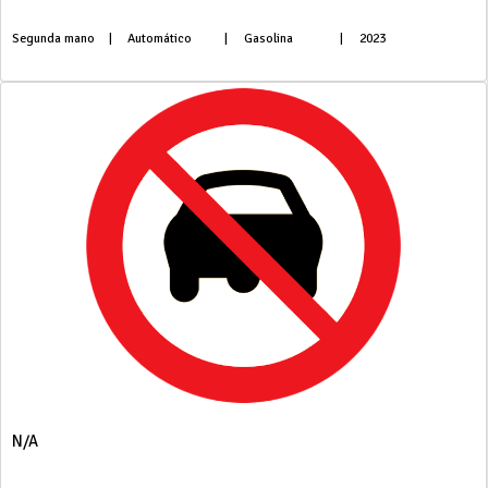
Segunda mano
|
Automático
|
Gasolina
|
2023
N/A