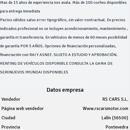
Mas de 15 años de experiencia nos avala. Más de 100 coches disponibles
para entrega inmediata
Pecios válidos salvo error tipográfico, sin valor contractual. En precios
indicados profesional no se incluyen acondicionamiento, mantenimiento ,
garantía ni transferencia. En vehículos de menos de 60 meses posibilidad
de garantía POR 5 AÑOS. Opciones de financiación personalizadas,
financiación con RAI Y ASNEF. SUJETO A ESTUDIO Y APROBACIÓN.
RENTING DE VEHÍCULOS DISPONIBLE CONSULTA LA GAMA DE
SEMINUEVOS HYUNDAI DISPONIBLES
Datos empresa
Vendedor
RS CARS S.L.
Página web vendedor
Www.rscarsmotor.com
Ciudad
Lalín (36500)
Provincia
Pontevedra