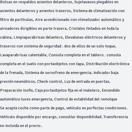
Bolsas en respaldos asientos delanteros, Sujetavasos plegables en
asientos delanteros y asientos traseros, Sistema de climatización con
filtro de partículas, Aire acondicionado con climatizador automático y
aireadores dirigibles en parte trasera, Cristales tintados en toda la
cabina, Limpiaparabrisas delantero, Elevalunas eléctricos delanteros y
traseros con sistema de seguridad . dos de ellos de un solo toque,
Lavaparabrisas calentable, Consola completa en el tablero . consola
completa en el suelo con portaobjetos con tapa, Distribución electrónica
de la frenada, Sistema de servofreno de emergencia, Indicador baja
presión neumáticos, Check control, Luz de entrada en puertas,
Preparación Isofix, Caja portaobjetos fija en el maletero, Encendido
automático luces emergencia, Control de estabilidad del remolque
Se acepta coche como parte de pago, vehículo en perfectas condiciones.
Vehículo disponible por encargo, consultar disponibilidad. Transferencia
no incluida en el precio .