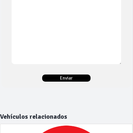
Vehículos relacionados