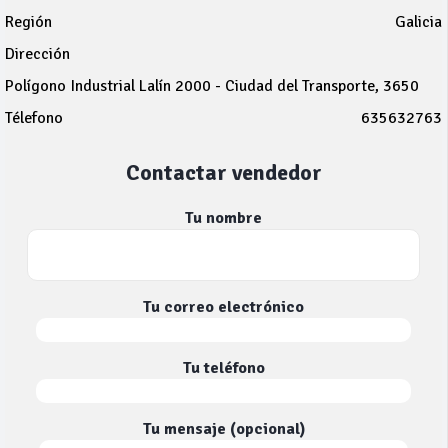
Región
Galicia
Dirección
Polígono Industrial Lalín 2000 - Ciudad del Transporte, 3650
Télefono
635632763
Contactar vendedor
Tu nombre
Tu correo electrónico
Tu teléfono
Tu mensaje (opcional)