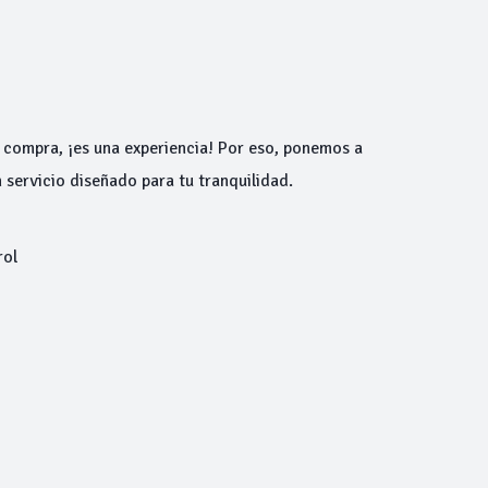
 compra, ¡es una experiencia! Por eso, ponemos a
 servicio diseñado para tu tranquilidad.
rol