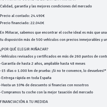
Calidad, garantía y las mejores condiciones del mercado
Precio al contado: 24.490€
Precio financiado: 22.040€
En Miñacar, sabemos que encontrar el coche ideal es más que una
tu disposición más de 500 vehículos con precios inmejorables y un
¿POR QUÉ ELEGIR MIÑACAR?
-Vehículos revisados y certificados en más de 260 puntos de cont
-Garantía de hasta 2 años, ampliable hasta 48 meses
-15 días o 1.000 km de prueba: ¡Si no te convence, lo devuelves!*
-Entrega rápida en toda España
-Hasta un 10% de descuento si financias con nosotros
-Compramos tu coche con la mejor tasación del mercado
FINANCIACIÓN A TU MEDIDA