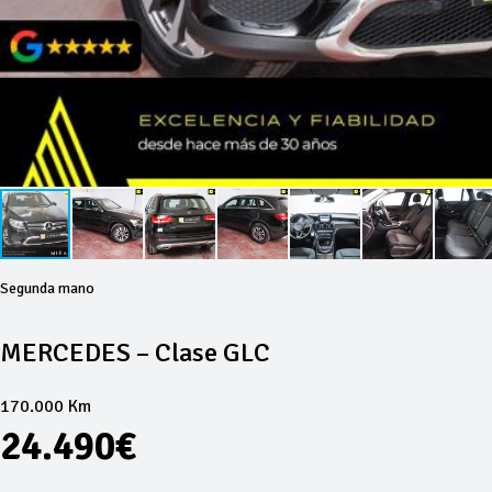
Segunda mano
MERCEDES – Clase GLC
170.000 Km
24.490€