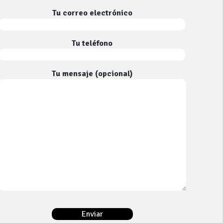
Tu correo electrónico
Tu teléfono
Tu mensaje (opcional)