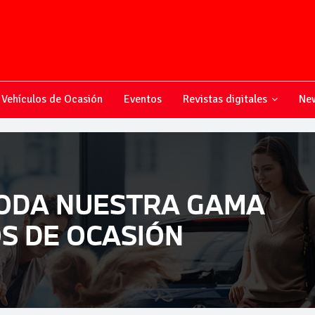
Vehículos de Ocasión
Eventos
Revistas digitales
New