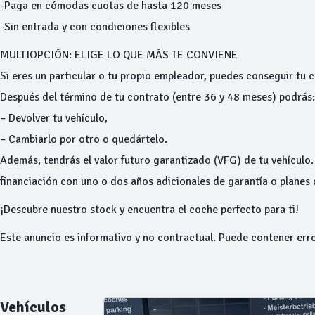
-Paga en cómodas cuotas de hasta 120 meses
-Sin entrada y con condiciones flexibles
MULTIOPCIÓN: ELIGE LO QUE MÁS TE CONVIENE
Si eres un particular o tu propio empleador, puedes conseguir tu
Después del término de tu contrato (entre 36 y 48 meses) podrás:
– Devolver tu vehículo,
– Cambiarlo por otro o quedártelo.
Además, tendrás el valor futuro garantizado (VFG) de tu vehículo
financiación con uno o dos años adicionales de garantía o planes
¡Descubre nuestro stock y encuentra el coche perfecto para ti!
Este anuncio es informativo y no contractual. Puede contener err
Vehículos