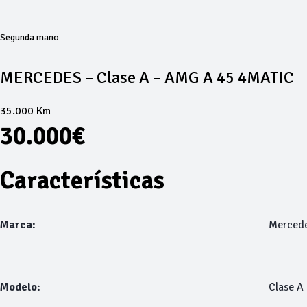
Segunda mano
MERCEDES – Clase A – AMG A 45 4MATIC
35.000 Km
30.000€
Características
Marca:
Merced
Modelo:
Clase A