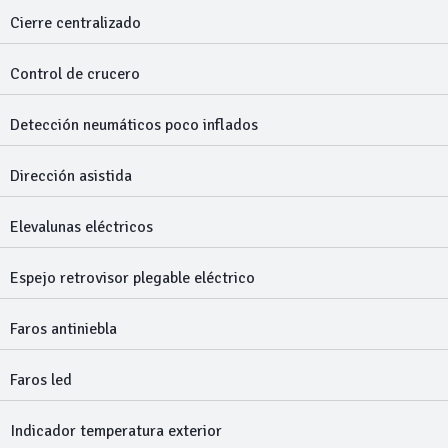
Cierre centralizado
Control de crucero
Detección neumáticos poco inflados
Dirección asistida
Elevalunas eléctricos
Espejo retrovisor plegable eléctrico
Faros antiniebla
Faros led
Indicador temperatura exterior