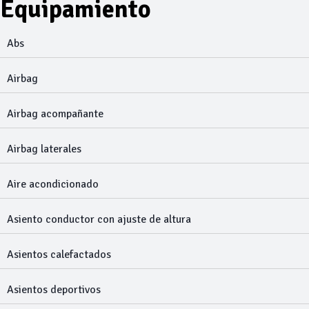
Equipamiento
Abs
Airbag
Airbag acompañante
Airbag laterales
Aire acondicionado
Asiento conductor con ajuste de altura
Asientos calefactados
Asientos deportivos