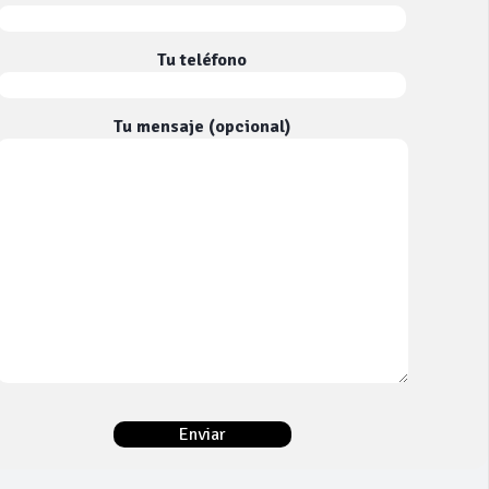
Tu teléfono
Tu mensaje (opcional)