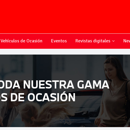
Vehículos de Ocasión
Eventos
Revistas digitales
New