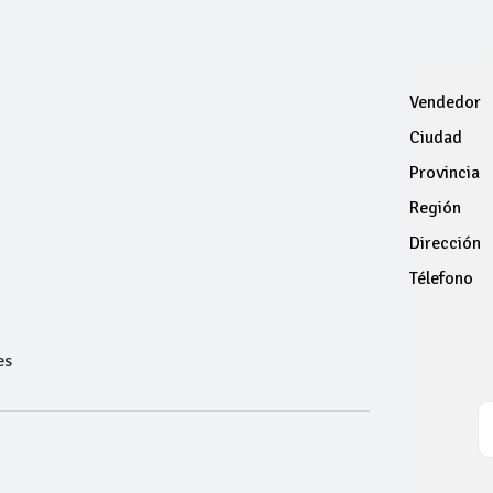
Vendedor
Ciudad
Provincia
Región
Dirección
Télefono
es