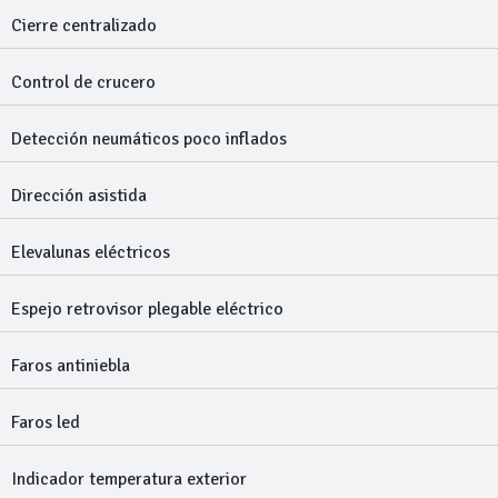
Cierre centralizado
Control de crucero
Detección neumáticos poco inflados
Dirección asistida
Elevalunas eléctricos
Espejo retrovisor plegable eléctrico
Faros antiniebla
Faros led
Indicador temperatura exterior