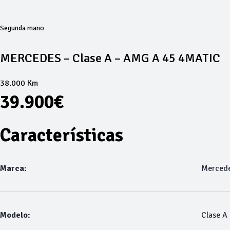
Segunda mano
MERCEDES – Clase A – AMG A 45 4MATIC
38.000 Km
39.900€
Características
Marca:
Merced
Modelo:
Clase A