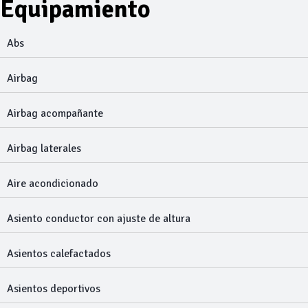
Equipamiento
Abs
Airbag
Airbag acompañante
Airbag laterales
Aire acondicionado
Asiento conductor con ajuste de altura
Asientos calefactados
Asientos deportivos