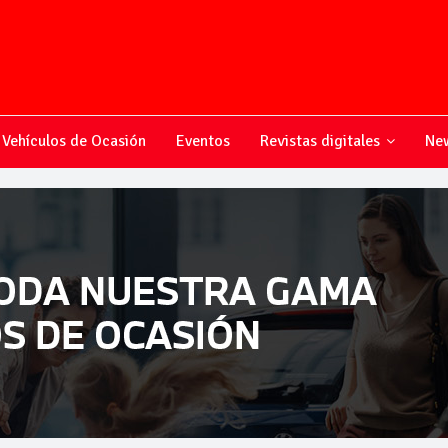
Vehículos de Ocasión
Eventos
Revistas digitales
New