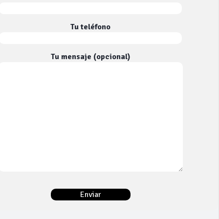
Tu teléfono
Tu mensaje (opcional)