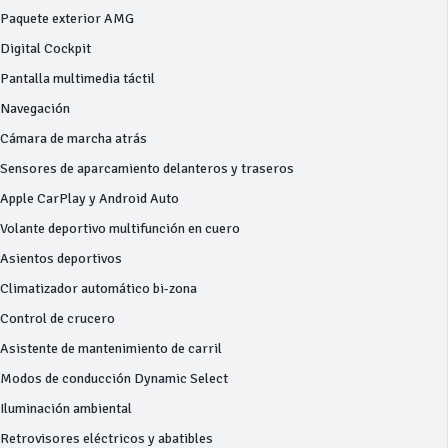
Paquete exterior AMG
Digital Cockpit
Pantalla multimedia táctil
Navegación
Cámara de marcha atrás
Sensores de aparcamiento delanteros y traseros
Apple CarPlay y Android Auto
Volante deportivo multifunción en cuero
Asientos deportivos
Climatizador automático bi-zona
Control de crucero
Asistente de mantenimiento de carril
Modos de conducción Dynamic Select
Iluminación ambiental
Retrovisores eléctricos y abatibles