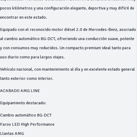
pocos kilómetros y una configuración elegante, deportiva y muy difícil de
encontrar en este estado.
Equipado con el reconocido motor diésel 2.0 de Mercedes-Benz, asociado
al cambio automático 8G-DCT, ofreciendo una conducción suave, potente
y con consumos muy reducidos. Un compacto premium ideal tanto para
uso diario como para largos viajes.
Vehículo nacional, con mantenimiento al día y en excelente estado general
tanto exterior como interior.
ACABADO AMG LINE
Equipamiento destacado:
Cambio automático 8G-DCT
Faros LED High Performance
Llantas AMG