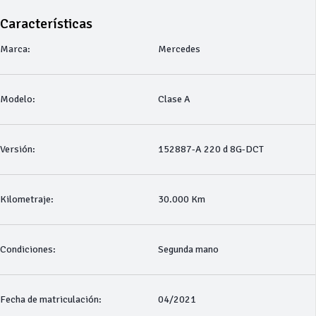
Características
Marca:
Mercedes
Modelo:
Clase A
Versión:
152887-A 220 d 8G-DCT
Kilometraje:
30.000 Km
Condiciones:
Segunda mano
Fecha de matriculación:
04/2021