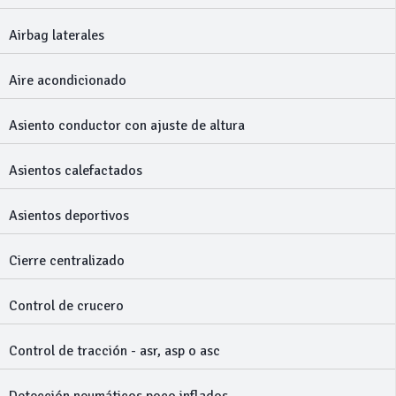
Airbag laterales
Aire acondicionado
Asiento conductor con ajuste de altura
Asientos calefactados
Asientos deportivos
Cierre centralizado
Control de crucero
Control de tracción - asr, asp o asc