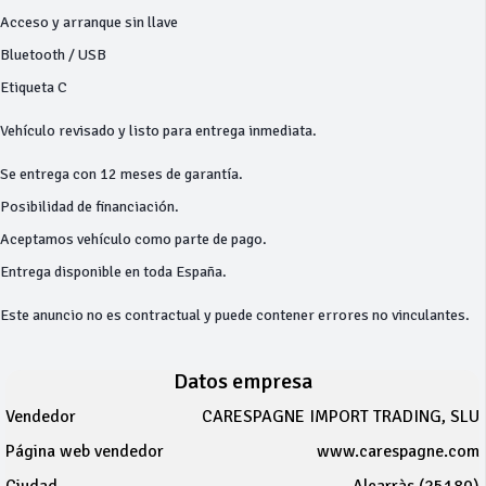
Acceso y arranque sin llave
Bluetooth / USB
Etiqueta C
Vehículo revisado y listo para entrega inmediata.
Se entrega con 12 meses de garantía.
Posibilidad de financiación.
Aceptamos vehículo como parte de pago.
Entrega disponible en toda España.
Este anuncio no es contractual y puede contener errores no vinculantes.
Datos empresa
Vendedor
CARESPAGNE IMPORT TRADING, SLU
Página web vendedor
www.carespagne.com