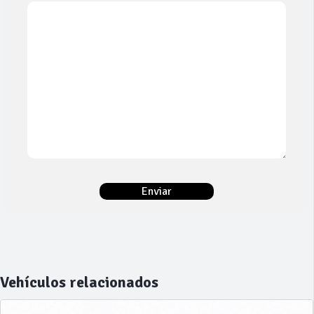
Vehículos relacionados